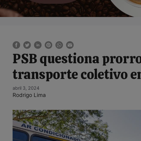
PSB questiona prorro
transporte coletivo e
abril 3, 2024
Rodrigo Lima