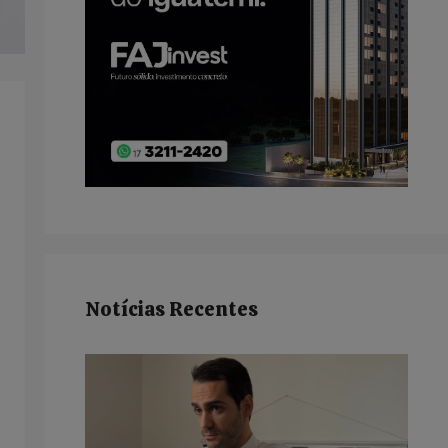
Notícias Recentes