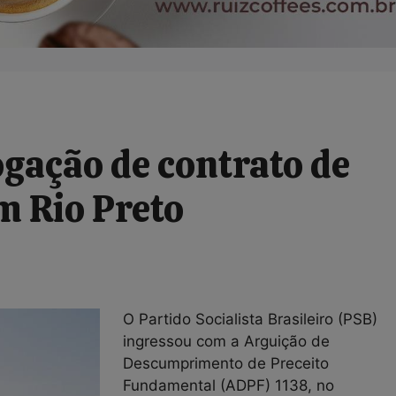
gação de contrato de
m Rio Preto
O Partido Socialista Brasileiro (PSB)
ingressou com a Arguição de
Descumprimento de Preceito
Fundamental (ADPF) 1138, no