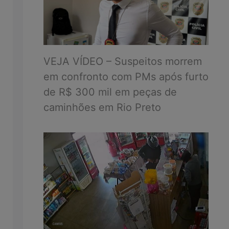
VEJA VÍDEO – Suspeitos morrem
em confronto com PMs após furto
de R$ 300 mil em peças de
caminhões em Rio Preto