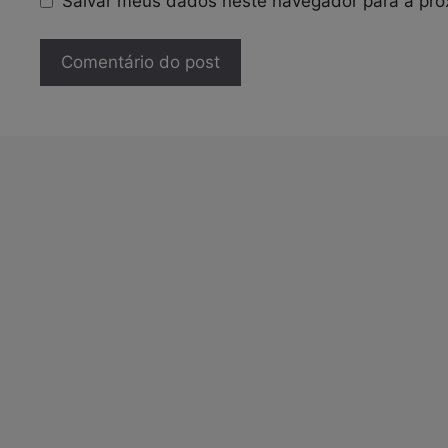
Salvar meus dados neste navegador para a pró