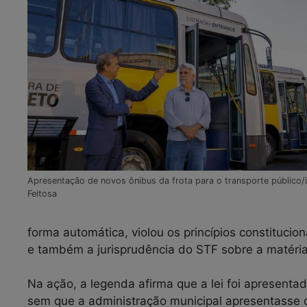
Apresentação de novos ônibus da frota para o transporte público/
Feitosa
forma automática, violou os princípios constitucio
e também a jurisprudência do STF sobre a matéria
Na ação, a legenda afirma que a lei foi apresenta
sem que a administração municipal apresentasse