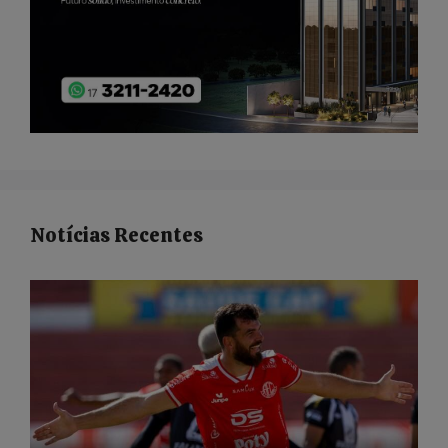
Notícias Recentes