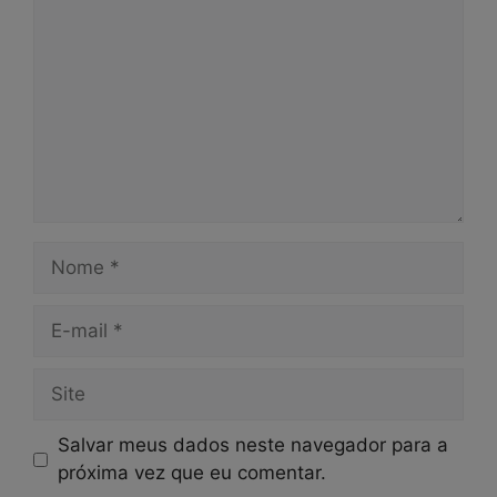
Nome
E-
mail
Site
Salvar meus dados neste navegador para a
próxima vez que eu comentar.