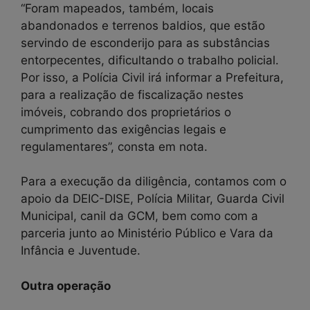
“Foram mapeados, também, locais
abandonados e terrenos baldios, que estão
servindo de esconderijo para as substâncias
entorpecentes, dificultando o trabalho policial.
Por isso, a Polícia Civil irá informar a Prefeitura,
para a realização de fiscalização nestes
imóveis, cobrando dos proprietários o
cumprimento das exigências legais e
regulamentares”, consta em nota.
Para a execução da diligência, contamos com o
apoio da DEIC-DISE, Polícia Militar, Guarda Civil
Municipal, canil da GCM, bem como com a
parceria junto ao Ministério Público e Vara da
Infância e Juventude.
Outra operação