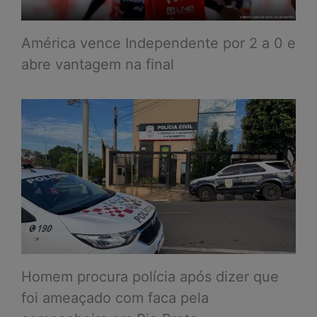
América vence Independente por 2 a 0 e
abre vantagem na final
Homem procura polícia após dizer que
foi ameaçado com faca pela