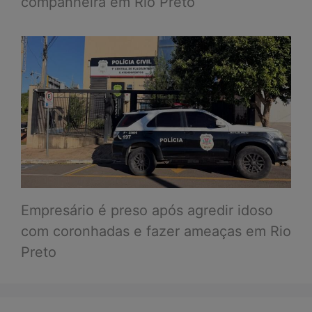
companheira em Rio Preto
Empresário é preso após agredir idoso
com coronhadas e fazer ameaças em Rio
Preto