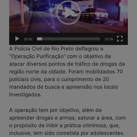
00:00
00:36
A Polícia Civil de Rio Preto deflagrou a
“Operação Purificação” com o objetivo de
atacar diversos pontos de tráfico de drogas da
região norte da cidade. Foram mobilizados 70
policiais civis, para o cumprimento de 20
mandados de busca e apreensão nos locais
investigados.
A operação tem por objetivo, além de
apreender drogas e armas, saturar a área, com
o propósito de inibir a prática criminosa, que,
inclusive, tem sido cometida por adolescentes.