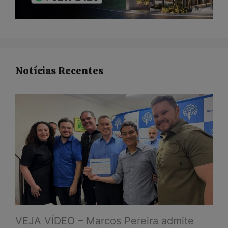
Notícias Recentes
VEJA VÍDEO – Marcos Pereira admite