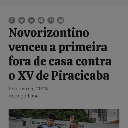
Novorizontino
venceu a primeira
fora de casa contra
o XV de Piracicaba
fevereiro 5, 2023
Rodrigo Lima