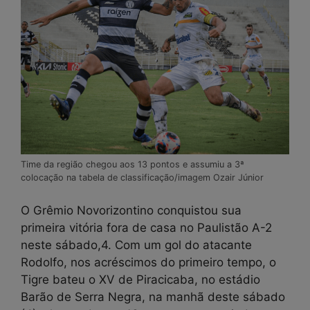
Time da região chegou aos 13 pontos e assumiu a 3ª
colocação na tabela de classificação/imagem Ozair Júnior
O Grêmio Novorizontino conquistou sua
primeira vitória fora de casa no Paulistão A-2
neste sábado,4. Com um gol do atacante
Rodolfo, nos acréscimos do primeiro tempo, o
Tigre bateu o XV de Piracicaba, no estádio
Barão de Serra Negra, na manhã deste sábado