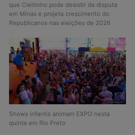
que Cleitinho pode desistir da disputa
em Minas e projeta crescimento do
Republicanos nas eleições de 2026
Shows infantis animam EXPO nesta
quinta em Rio Preto