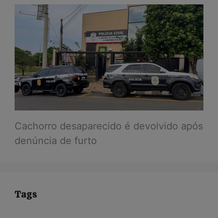
Cachorro desaparecido é devolvido após
denúncia de furto
Tags