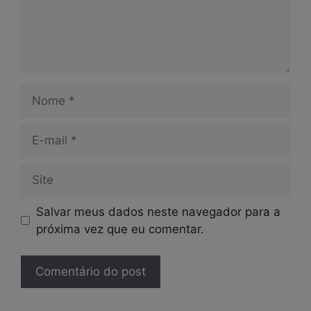
Nome
E-
mail
Site
Salvar meus dados neste navegador para a
próxima vez que eu comentar.