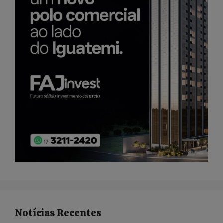
Notícias Recentes