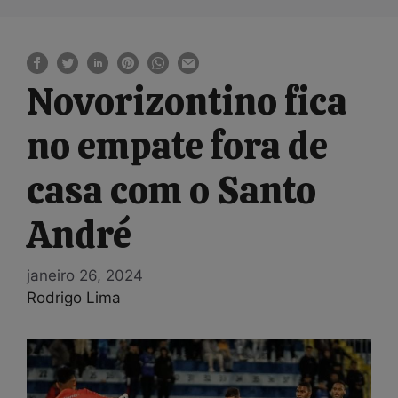
Novorizontino fica
no empate fora de
casa com o Santo
André
janeiro 26, 2024
Rodrigo Lima