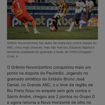
Grêmio Novorizontino fez duelo de muita luta contra equipe do
ABC, criou mais chances, mas não marcou; Eduardo Baptista
lamentou qualidade do gramado e lesão de Vitinho/imagem –
Ozair Jr
O Grêmio Novorizontino conquistou mais um
ponto na disputa do Paulistão. Jogando no
gramado sintético do Estádio Bruno José
Daniel, no Grande ABC, o o time da região de
Rio Preto ficou no empate sem gols contra o
Santo André, chegou aos 2 pontos no Grupo D
e agora retorna a Novo Horizonte de olho no