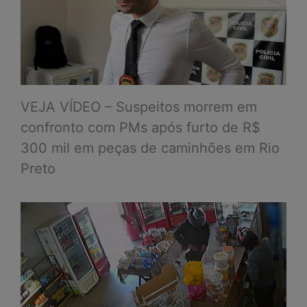
VEJA VÍDEO – Suspeitos morrem em
confronto com PMs após furto de R$
300 mil em peças de caminhões em Rio
Preto