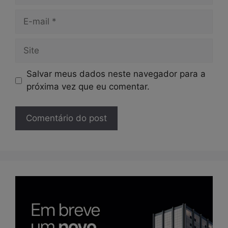
E-
mail
Site
Salvar meus dados neste navegador para a
próxima vez que eu comentar.