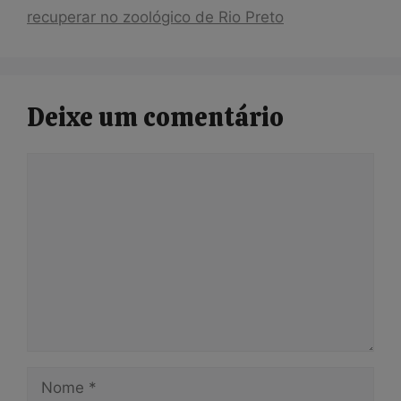
recuperar no zoológico de Rio Preto
Deixe um comentário
Comentário
Nome