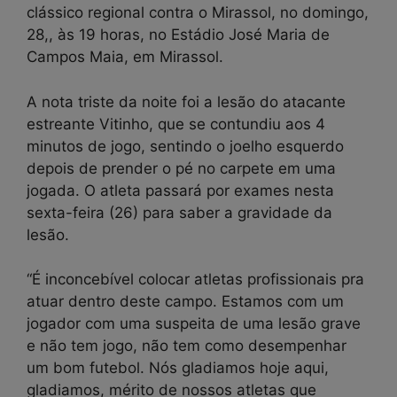
clássico regional contra o Mirassol, no domingo,
28,, às 19 horas, no Estádio José Maria de
Campos Maia, em Mirassol.
A nota triste da noite foi a lesão do atacante
estreante Vitinho, que se contundiu aos 4
minutos de jogo, sentindo o joelho esquerdo
depois de prender o pé no carpete em uma
jogada. O atleta passará por exames nesta
sexta-feira (26) para saber a gravidade da
lesão.
“É inconcebível colocar atletas profissionais pra
atuar dentro deste campo. Estamos com um
jogador com uma suspeita de uma lesão grave
e não tem jogo, não tem como desempenhar
um bom futebol. Nós gladiamos hoje aqui,
gladiamos, mérito de nossos atletas que