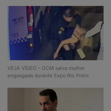
VEJA VÍDEO – GCM salva mulher
engasgada durante Expo Rio Preto