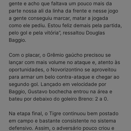
gente e acho que faltava um pouco mais da
parte nossa ali da linha da frente e nesse jogo
a gente conseguiu marcar, matar a jogada
como ele pediu. Estou feliz demais pela partida,
pelo gol e pela vitória”, ressaltou Douglas
Baggio.
Com o placar, o Grêmio gaúcho precisou se
lançar com mais volume no ataque e, atento às
oportunidades, o Novorizontino se aproveitou
para armar um belo contra-ataque e chegar ao
segundo gol. Lançado em velocidade por
Baggio, Gustavo bochecha entrou na área e
bateu por debaixo do goleiro Breno: 2 a 0.
Na etapa final, o Tigre continuou bem postado
em campo e bastante consistente no sistema
defensivo. Assim, o adversário pouco criou e