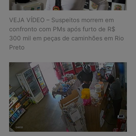
VEJA VÍDEO – Suspeitos morrem em
confronto com PMs após furto de R$
300 mil em peças de caminhões em Rio
Preto