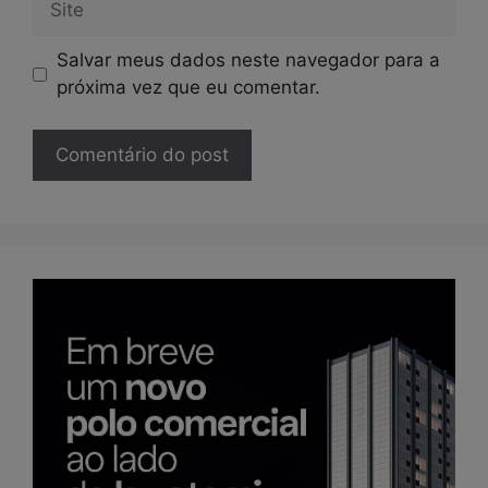
Salvar meus dados neste navegador para a
próxima vez que eu comentar.