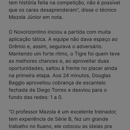
tem história feita na competição, não é possível
que os caras desaprenderam”, disse o técnico
Mazola Júnior em nota.
O Novorizontino iniciou a partida com muita
aplicação tática. A equipe não dava espaço ao
Grêmio e, assim, segurava o adversário.
Mantendo um forte ritmo, o Tigre foi quem teve
as melhores chances e, ao aproveitar duas
oportunidades, saltou à frente no placar ainda
na primeira etapa. Aos 24 minutos, Douglas
Baggio aproveitou cobrança de escanteio
fechada de Diego Torres e desviou para o
fundo das redes: 1 a 0.
“O professor Mazola é um excelente treinador,
tem experiência de Série B, fez um grande
trabalho no Ituano, ele colocou as ideias pra