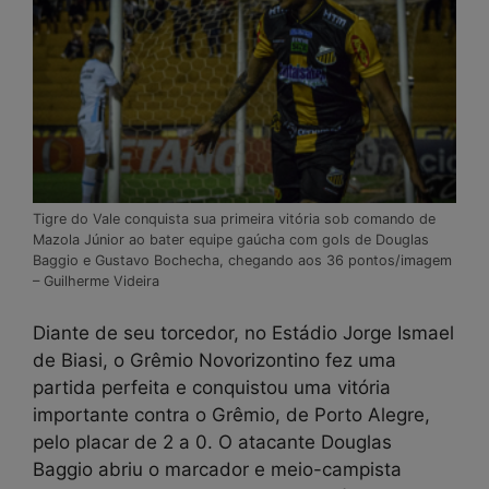
Tigre do Vale conquista sua primeira vitória sob comando de
Mazola Júnior ao bater equipe gaúcha com gols de Douglas
Baggio e Gustavo Bochecha, chegando aos 36 pontos/imagem
– Guilherme Videira
Diante de seu torcedor, no Estádio Jorge Ismael
de Biasi, o Grêmio Novorizontino fez uma
partida perfeita e conquistou uma vitória
importante contra o Grêmio, de Porto Alegre,
pelo placar de 2 a 0. O atacante Douglas
Baggio abriu o marcador e meio-campista