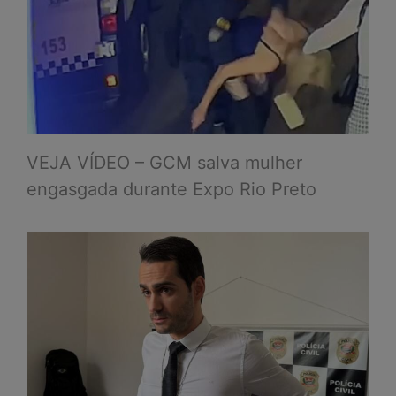
VEJA VÍDEO – GCM salva mulher
engasgada durante Expo Rio Preto