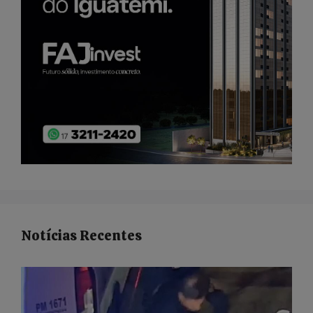
Notícias Recentes