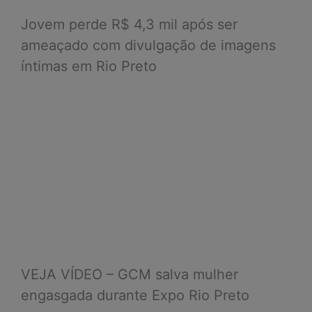
Jovem perde R$ 4,3 mil após ser
ameaçado com divulgação de imagens
íntimas em Rio Preto
VEJA VÍDEO – GCM salva mulher
engasgada durante Expo Rio Preto