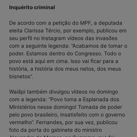
Inquérito criminal
De acordo com a petição do MPF, a deputada
eleita Clarissa Tércio, por exemplo, publicou em
seu perfil no Instagram vídeos das invasões
com a seguinte legenda: “Acabamos de tomar o
poder. Estamos dentro do Congresso. Todo o
povo está aqui em cima. Isso vai ficar para a
história, a história dos meus netos, dos meus
bisnetos”.
Waiãpi também divulgou vídeos no domingo
com a legenda: “Povo toma a Esplanada dos
Ministérios nesse domingo! Tomada de poder
pelo povo brasileiro, insatisfeito com o governo
vermelho”. Fernandes, por sua vez, publicou
foto da porta do gabinete do ministro