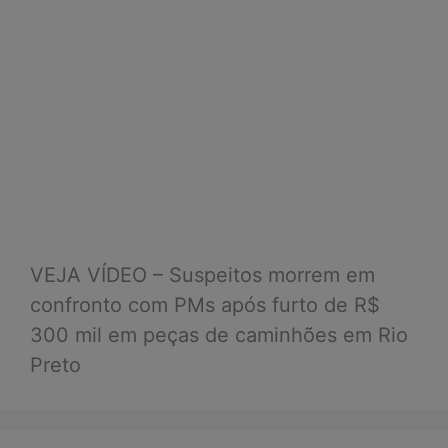
VEJA VÍDEO – Suspeitos morrem em
confronto com PMs após furto de R$
300 mil em peças de caminhões em Rio
Preto