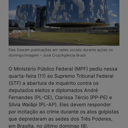
Eles fizeram publicações em redes sociais durante ações no
domingo/imagem – José Cruz/Agência Brasil
O Ministério Público Federal (MPF) pediu nessa
quarta-feira (11) ao Supremo Tribunal Federal
(STF) a abertura de inquérito contra os
deputados eleitos e diplomados André
Fernandes (PL-CE), Clarissa Tércio (PP-PE) e
Silvia Waiãpi (PL-AP). Eles devem responder
por incitação ao crime durante os atos golpistas
que depredaram as sedes dos Três Poderes,
em Brasília, no último domingo (8).