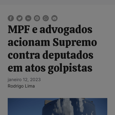
MPF e advogados
acionam Supremo
contra deputados
em atos golpistas
janeiro 12, 2023
Rodrigo Lima