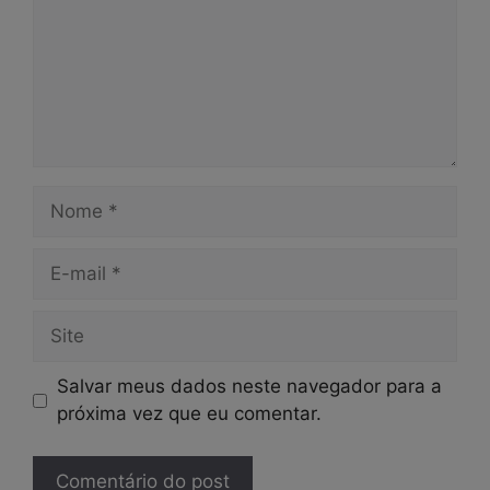
Nome
E-
mail
Site
Salvar meus dados neste navegador para a
próxima vez que eu comentar.