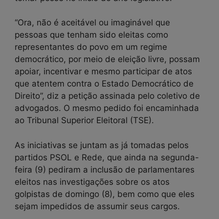
“Ora, não é aceitável ou imaginável que
pessoas que tenham sido eleitas como
representantes do povo em um regime
democrático, por meio de eleição livre, possam
apoiar, incentivar e mesmo participar de atos
que atentem contra o Estado Democrático de
Direito”, diz a petição assinada pelo coletivo de
advogados. O mesmo pedido foi encaminhada
ao Tribunal Superior Eleitoral (TSE).
As iniciativas se juntam as já tomadas pelos
partidos PSOL e Rede, que ainda na segunda-
feira (9) pediram a inclusão de parlamentares
eleitos nas investigações sobre os atos
golpistas de domingo (8), bem como que eles
sejam impedidos de assumir seus cargos.