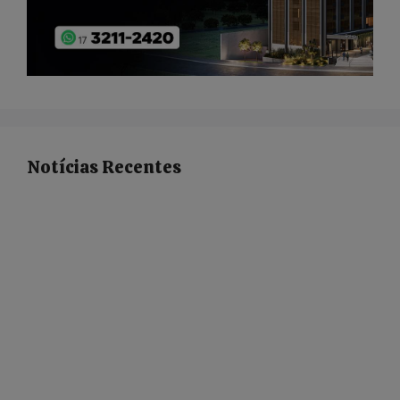
Notícias Recentes