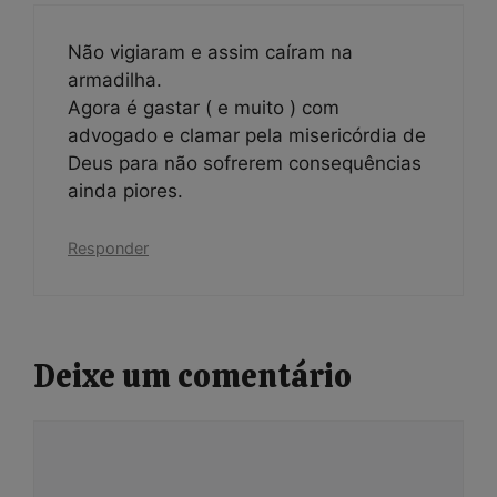
Não vigiaram e assim caíram na
armadilha.
Agora é gastar ( e muito ) com
advogado e clamar pela misericórdia de
Deus para não sofrerem consequências
ainda piores.
Responder
Deixe um comentário
Comentário