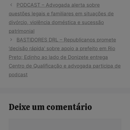
PODCAST – Advogada alerta sobre
questões legais e familiares em situações de
divórcio, violência doméstica e sucessão
patrimonial
BASTIDORES DRL – Republicanos promete
‘decisão rápida’ sobre apoio a prefeito em Rio
Preto; Edinho ao lado de Donizete entrega
Centro de Qualificação e advogada participa de
podcast
Deixe um comentário
Comentário