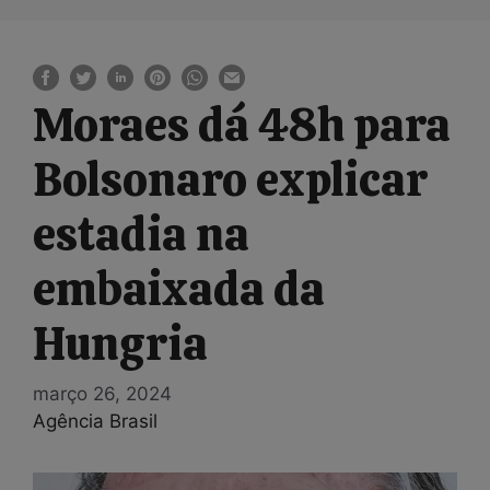
Moraes dá 48h para
Bolsonaro explicar
estadia na
embaixada da
Hungria
março 26, 2024
Agência Brasil