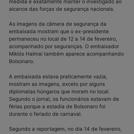
medida é exatamente manter o investigado ao
alcance das forças de segurança nacionais.
As imagens da câmera de segurança da
embaixada mostram que o ex-presidente
permaneceu no local de 12 a 14 de fevereiro,
acompanhado por seguranças. O embaixador
Miklós Halmai também aparece acompanhando
Bolsonaro.
A embaixada estava praticamente vazia,
mostram as imagens, exceto por alguns
diplomatas húngaros que moram no local.
Segundo o jornal, os funcionários estavam de
férias porque a estadia de Bolsonaro foi
durante o feriado de carnaval.
Segundo a reportagem, no dia 14 de fevereiro,