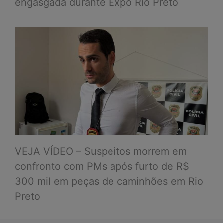
engasgada durante Expo Rio Preto
VEJA VÍDEO – Suspeitos morrem em
confronto com PMs após furto de R$
300 mil em peças de caminhões em Rio
Preto