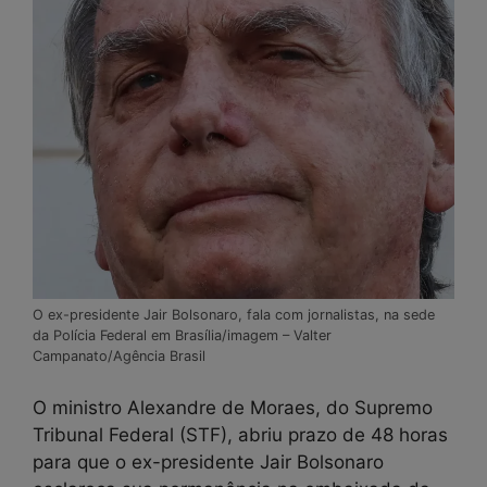
O ex-presidente Jair Bolsonaro, fala com jornalistas, na sede
da Polícia Federal em Brasília/imagem – Valter
Campanato/Agência Brasil
O ministro Alexandre de Moraes, do Supremo
Tribunal Federal (STF), abriu prazo de 48 horas
para que o ex-presidente Jair Bolsonaro