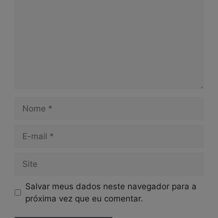
Nome
E-
mail
Site
Salvar meus dados neste navegador para a
próxima vez que eu comentar.