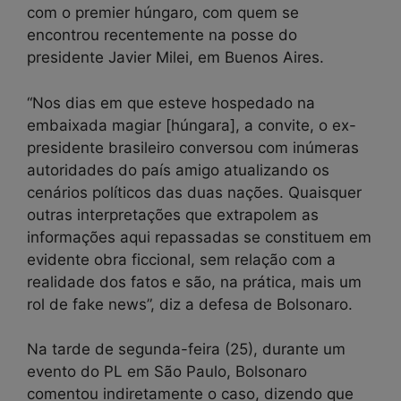
com o premier húngaro, com quem se
encontrou recentemente na posse do
presidente Javier Milei, em Buenos Aires.
“Nos dias em que esteve hospedado na
embaixada magiar [húngara], a convite, o ex-
presidente brasileiro conversou com inúmeras
autoridades do país amigo atualizando os
cenários políticos das duas nações. Quaisquer
outras interpretações que extrapolem as
informações aqui repassadas se constituem em
evidente obra ficcional, sem relação com a
realidade dos fatos e são, na prática, mais um
rol de fake news”, diz a defesa de Bolsonaro.
Na tarde de segunda-feira (25), durante um
evento do PL em São Paulo, Bolsonaro
comentou indiretamente o caso, dizendo que