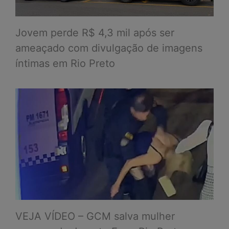
Jovem perde R$ 4,3 mil após ser
ameaçado com divulgação de imagens
íntimas em Rio Preto
VEJA VÍDEO – GCM salva mulher