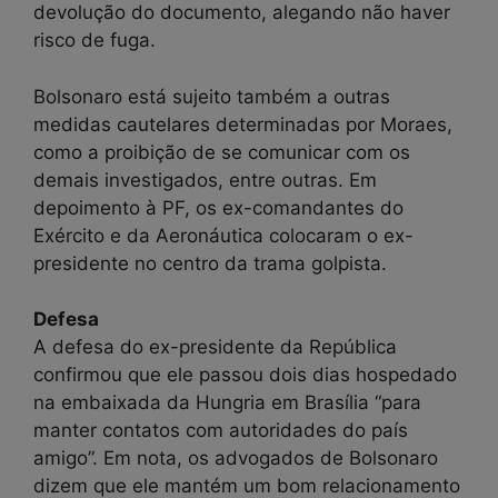
devolução do documento, alegando não haver
risco de fuga.
Bolsonaro está sujeito também a outras
medidas cautelares determinadas por Moraes,
como a proibição de se comunicar com os
demais investigados, entre outras. Em
depoimento à PF, os ex-comandantes do
Exército e da Aeronáutica colocaram o ex-
presidente no centro da trama golpista.
Defesa
A defesa do ex-presidente da República
confirmou que ele passou dois dias hospedado
na embaixada da Hungria em Brasília “para
manter contatos com autoridades do país
amigo”. Em nota, os advogados de Bolsonaro
dizem que ele mantém um bom relacionamento