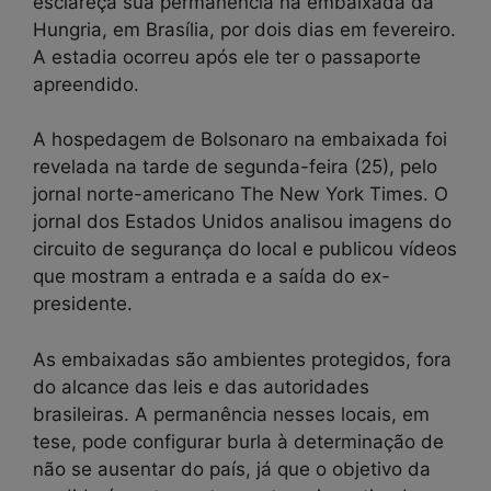
esclareça sua permanência na embaixada da
Hungria, em Brasília, por dois dias em fevereiro.
A estadia ocorreu após ele ter o passaporte
apreendido.
A hospedagem de Bolsonaro na embaixada foi
revelada na tarde de segunda-feira (25), pelo
jornal norte-americano The New York Times. O
jornal dos Estados Unidos analisou imagens do
circuito de segurança do local e publicou vídeos
que mostram a entrada e a saída do ex-
presidente.
As embaixadas são ambientes protegidos, fora
do alcance das leis e das autoridades
brasileiras. A permanência nesses locais, em
tese, pode configurar burla à determinação de
não se ausentar do país, já que o objetivo da