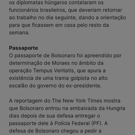
os diplomatas húngaros contataram os
funcionários brasileiros, que deveriam retornar
ao trabalho no dia seguinte, dando a orientação
para que ficassem em casa pelo resto da
semana.
Passaporte
O passaporte de Bolsonaro foi apreendido por
determinação de Moraes no âmbito da
operação Tempus Veritatis, que apura a
existência de uma trama golpista no alto
escalão do governo do ex-presidente.
A reportagem do The New York Times mostra
que Bolsonaro entrou na embaixada da Hungria
dias depois de sua defesa entregar o
passaporte dele à Polícia Federal (PF). A
defesa de Bolsonaro chegou a pedir a