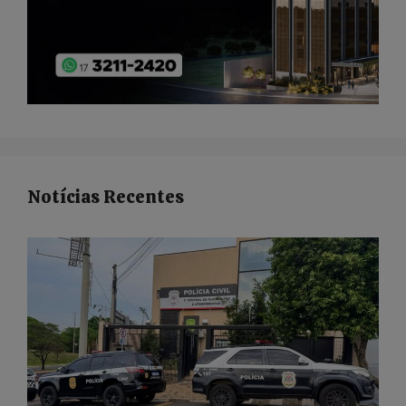
Notícias Recentes