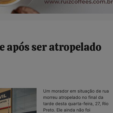
 após ser atropelado
Um morador em situação de rua
morreu atropelado no final da
tarde desta quarta-feira, 27, Rio
Preto. Ele ainda não foi