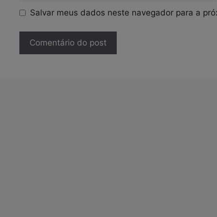
Salvar meus dados neste navegador para a pró