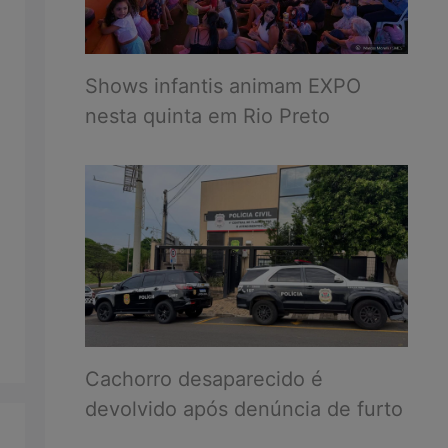
Shows infantis animam EXPO
nesta quinta em Rio Preto
Cachorro desaparecido é
devolvido após denúncia de furto