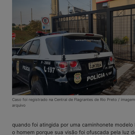
Caso foi registrado na Central de Flagrantes de Rio Preto / imagem
arquivo
quando foi atingida por uma caminhonete modelo 
o homem porque sua visão foi ofuscada pela luz do