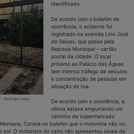
identificado.
De acordo com o boletim de
ocorrência, o acidente foi
registrado na avenida Lino José
de Seixas, que passa pela
Represa Municipal – cartão
postal da cidade. O local
próximo ao Palácio das Águas
tem intenso tráfego de veículos
e concentração de pessoas em
situação de rua.
 – Rodrigo Lima /
De acordo com a ocorrência, a
vítima estava empurrando um
carrinho de supermercado
Montana. Consta no boletim que o motorista não viu
 sol. O motorista do carro não apresentou sinais de