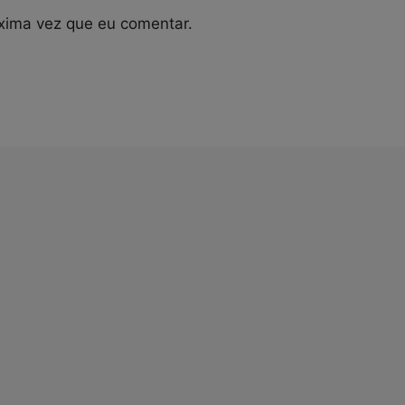
xima vez que eu comentar.