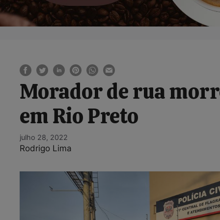
Morador de rua morre
em Rio Preto
julho 28, 2022
Rodrigo Lima