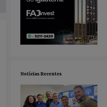
Notícias Recentes