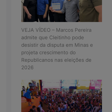
VEJA VÍDEO – Marcos Pereira
admite que Cleitinho pode
desistir da disputa em Minas e
projeta crescimento do
Republicanos nas eleições de
2026