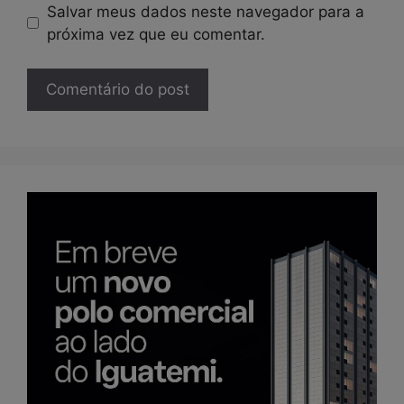
Salvar meus dados neste navegador para a
próxima vez que eu comentar.