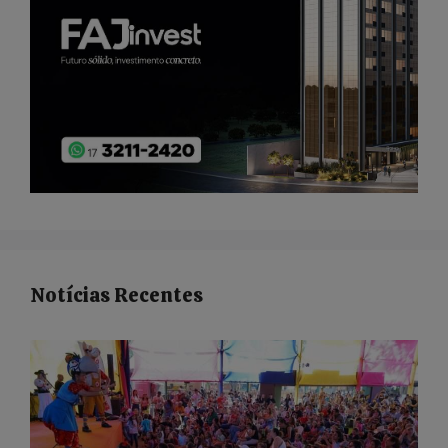
Notícias Recentes