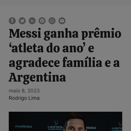
Messi ganha prêmio
‘atleta do ano’ e
agradece família e a
Argentina
maio 8, 2023
Rodrigo Lima