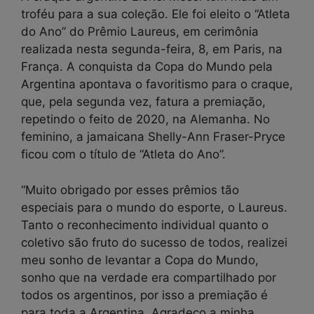
troféu para a sua coleção. Ele foi eleito o “Atleta
do Ano” do Prêmio Laureus, em cerimônia
realizada nesta segunda-feira, 8, em Paris, na
França. A conquista da Copa do Mundo pela
Argentina apontava o favoritismo para o craque,
que, pela segunda vez, fatura a premiação,
repetindo o feito de 2020, na Alemanha. No
feminino, a jamaicana Shelly-Ann Fraser-Pryce
ficou com o título de “Atleta do Ano”.
“Muito obrigado por esses prêmios tão
especiais para o mundo do esporte, o Laureus.
Tanto o reconhecimento individual quanto o
coletivo são fruto do sucesso de todos, realizei
meu sonho de levantar a Copa do Mundo,
sonho que na verdade era compartilhado por
todos os argentinos, por isso a premiação é
para toda a Argentina. Agradeço a minha