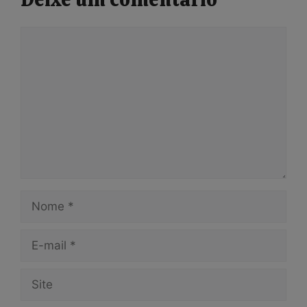
Comentário
Nome
E-
mail
Site