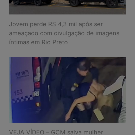
Jovem perde R$ 4,3 mil após ser
ameaçado com divulgação de imagens
íntimas em Rio Preto
VEJA VÍDEO – GCM salva mulher