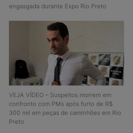
engasgada durante Expo Rio Preto
VEJA VÍDEO – Suspeitos morrem em
confronto com PMs após furto de R$
300 mil em peças de caminhões em Rio
Preto