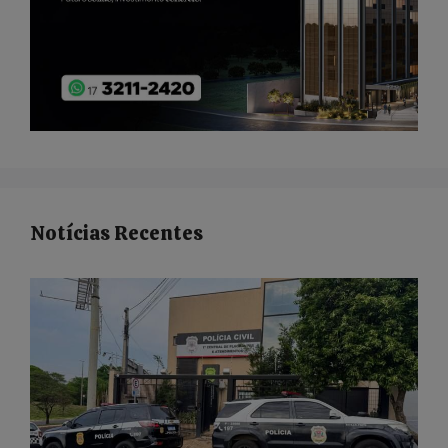
Notícias Recentes