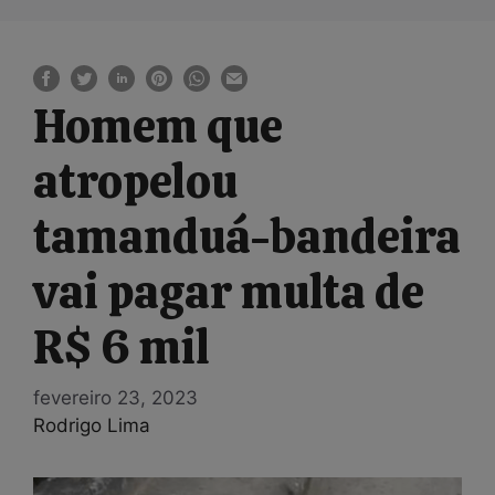
Homem que
atropelou
tamanduá-bandeira
vai pagar multa de
R$ 6 mil
fevereiro 23, 2023
Rodrigo Lima