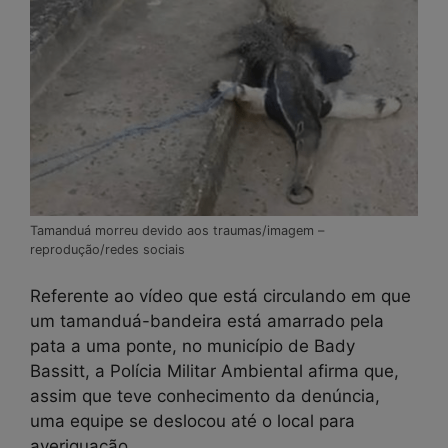
Tamanduá morreu devido aos traumas/imagem –
reprodução/redes sociais
Referente ao vídeo que está circulando em que
um tamanduá-bandeira está amarrado pela
pata a uma ponte, no município de Bady
Bassitt, a Polícia Militar Ambiental afirma que,
assim que teve conhecimento da denúncia,
uma equipe se deslocou até o local para
averiguação.