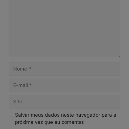
Nome
E-
mail
Site
Salvar meus dados neste navegador para a
próxima vez que eu comentar.