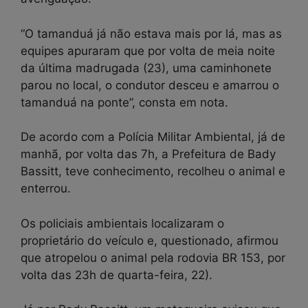
“O tamanduá já não estava mais por lá, mas as
equipes apuraram que por volta de meia noite
da última madrugada (23), uma caminhonete
parou no local, o condutor desceu e amarrou o
tamanduá na ponte”, consta em nota.
De acordo com a Polícia Militar Ambiental, já de
manhã, por volta das 7h, a Prefeitura de Bady
Bassitt, teve conhecimento, recolheu o animal e
enterrou.
Os policiais ambientais localizaram o
proprietário do veículo e, questionado, afirmou
que atropelou o animal pela rodovia BR 153, por
volta das 23h de quarta-feira, 22).