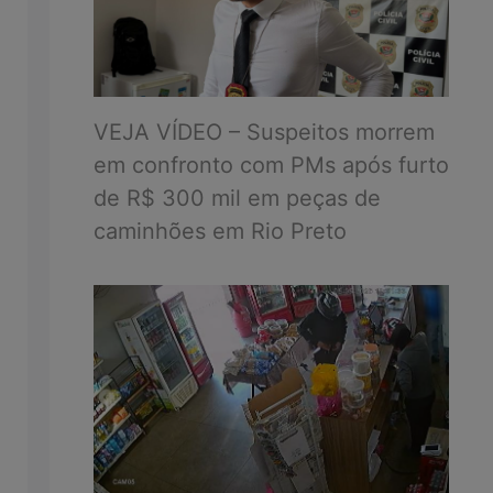
VEJA VÍDEO – Suspeitos morrem
em confronto com PMs após furto
de R$ 300 mil em peças de
caminhões em Rio Preto