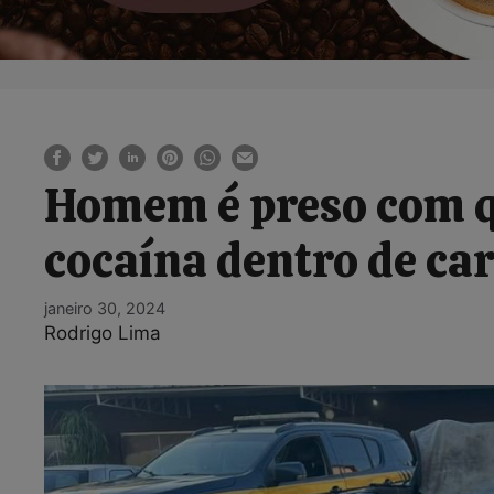
Homem é preso com q
cocaína dentro de car
janeiro 30, 2024
Rodrigo Lima