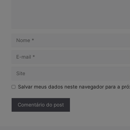
Nome
E-
mail
Site
Salvar meus dados neste navegador para a pró