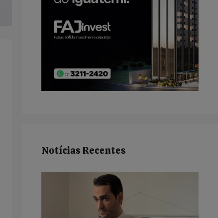
Notícias Recentes