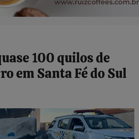
uase 100 quilos de
ro em Santa Fé do Sul