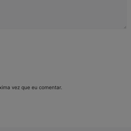
xima vez que eu comentar.