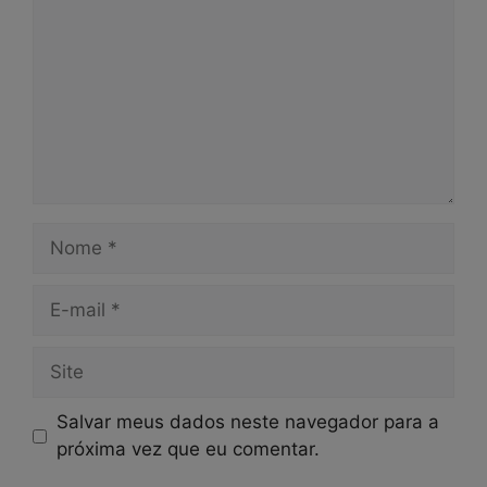
Nome
E-
mail
Site
Salvar meus dados neste navegador para a
próxima vez que eu comentar.