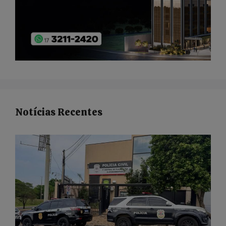
Notícias Recentes