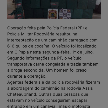
Operação feita pela Polícia Federal (PF) e
Polícia Militar Rodoviária resultou na
interceptação de um caminhão carregado com
616 quilos de cocaína. O veículo foi localizado
em Olímpia nesta segunda-feira, 1º de julho.
Segundo informações da PF, o veículo
transportava carne congelada e trazia também
a droga escondida. Um homem foi preso
durante a operação.
Agentes federais e da polícia rodoviária fizeram
a abordagem do caminhão na rodovia Assis
Chateaubriand. Outras duas pessoas que
estavam no veículo conseguiram escapar
entrando em um canavial, mas o motorista