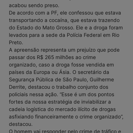
acabou sendo preso.
De acordo com a PF, ele confessou que estava
transportando a cocaína, que estava trazendo
do Estado do Mato Grosso. Ele e a droga foram
levados para a sede da Polícia Federal em Rio
Preto.
A apreensão representa um prejuízo que pode
passar dos R$ 265 milhões ao crime
organizado, caso a droga fosse vendida em
países da Europa ou Ásia. O secretário da
Segurança Pública de São Paulo, Guilherme
Derrite, destacou o trabalho conjunto dos
policiais nessa ação. “Esse é um dos pontos
fortes da nossa estratégia de inviabilizar a
cadeia logística do mercado ilícito de drogas
asfixiando financeiramente o crime organizado”,
destacou.
O homem vai responder pelo crime de tráfico e