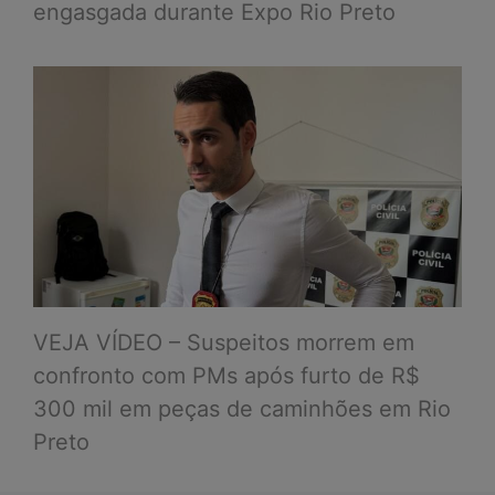
engasgada durante Expo Rio Preto
VEJA VÍDEO – Suspeitos morrem em
confronto com PMs após furto de R$
300 mil em peças de caminhões em Rio
Preto