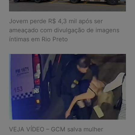
Jovem perde R$ 4,3 mil após ser
ameaçado com divulgação de imagens
íntimas em Rio Preto
VEJA VÍDEO – GCM salva mulher