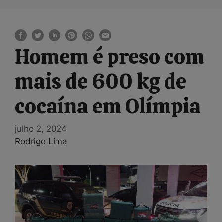
Homem é preso com
mais de 600 kg de
cocaína em Olímpia
julho 2, 2024
Rodrigo Lima