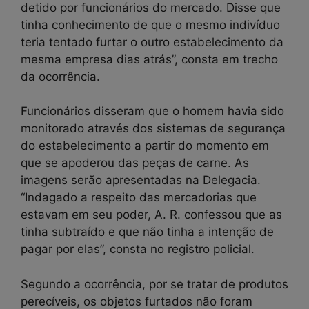
detido por funcionários do mercado. Disse que
tinha conhecimento de que o mesmo indivíduo
teria tentado furtar o outro estabelecimento da
mesma empresa dias atrás”, consta em trecho
da ocorrência.
Funcionários disseram que o homem havia sido
monitorado através dos sistemas de segurança
do estabelecimento a partir do momento em
que se apoderou das peças de carne. As
imagens serão apresentadas na Delegacia.
“Indagado a respeito das mercadorias que
estavam em seu poder, A. R. confessou que as
tinha subtraído e que não tinha a intenção de
pagar por elas”, consta no registro policial.
Segundo a ocorrência, por se tratar de produtos
perecíveis, os objetos furtados não foram