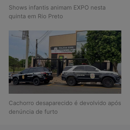
Shows infantis animam EXPO nesta
quinta em Rio Preto
Cachorro desaparecido é devolvido após
denúncia de furto