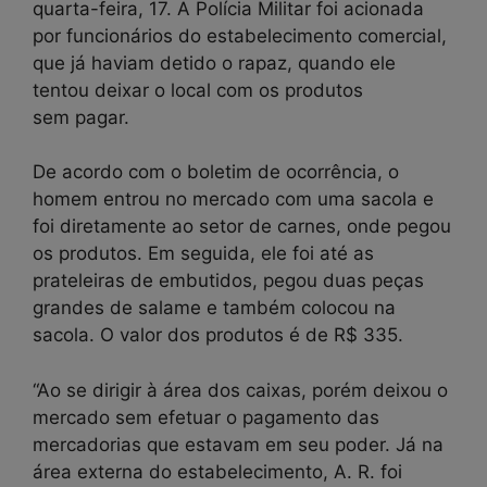
quarta-feira, 17. A Polícia Militar foi acionada
por funcionários do estabelecimento comercial,
que já haviam detido o rapaz, quando ele
tentou deixar o local com os produtos
sem pagar.
De acordo com o boletim de ocorrência, o
homem entrou no mercado com uma sacola e
foi diretamente ao setor de carnes, onde pegou
os produtos. Em seguida, ele foi até as
prateleiras de embutidos, pegou duas peças
grandes de salame e também colocou na
sacola. O valor dos produtos é de R$ 335.
“Ao se dirigir à área dos caixas, porém deixou o
mercado sem efetuar o pagamento das
mercadorias que estavam em seu poder. Já na
área externa do estabelecimento, A. R. foi