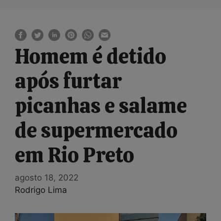
Homem é detido
após furtar
picanhas e salame
de supermercado
em Rio Preto
agosto 18, 2022
Rodrigo Lima