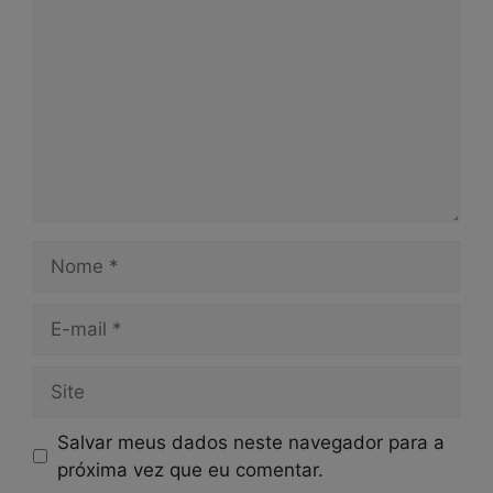
Nome
E-
mail
Site
Salvar meus dados neste navegador para a
próxima vez que eu comentar.