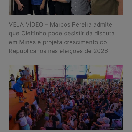
VEJA VÍDEO – Marcos Pereira admite
que Cleitinho pode desistir da disputa
em Minas e projeta crescimento do
Republicanos nas eleições de 2026