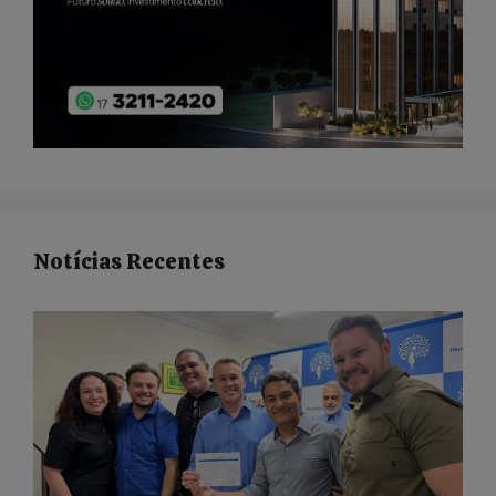
Notícias Recentes