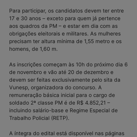
Para participar, os candidatos devem ter entre
17 e 30 anos – exceto para quem já pertence
aos quadros da PM – e estar em dia com as
obrigações eleitorais e militares. As mulheres
precisam ter altura mínima de 1,55 metro e os
homens, de 1,60 m.
As inscrições começam às 10h do próximo dia 6
de novembro e vão até 20 de dezembro e
devem ser feitas exclusivamente pelo sita da
Vunesp, organizadora do concurso. A
remuneração básica inicial para o cargo de
soldado 2ª classe PM é de R$ 4.852,21 –
incluindo salário-base e Regime Especial de
Trabalho Policial (RETP).
A íntegra do edital está disponível nas páginas