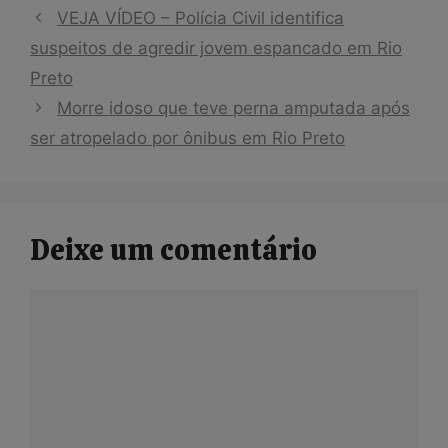
VEJA VÍDEO – Polícia Civil identifica
suspeitos de agredir jovem espancado em Rio
Preto
Morre idoso que teve perna amputada após
ser atropelado por ônibus em Rio Preto
Deixe um comentário
Comentário