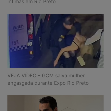
íntimas em Rio Preto
VEJA VÍDEO – GCM salva mulher
engasgada durante Expo Rio Preto