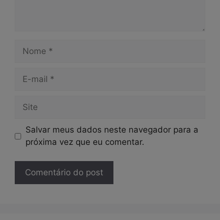
Nome
E-
mail
Site
Salvar meus dados neste navegador para a
próxima vez que eu comentar.