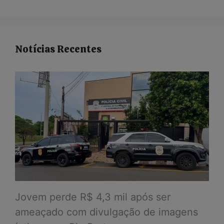
Notícias Recentes
Jovem perde R$ 4,3 mil após ser
ameaçado com divulgação de imagens