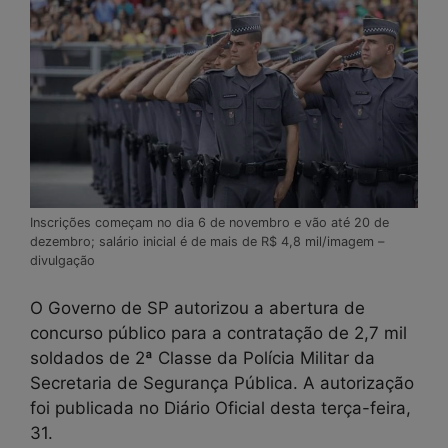
Inscrições começam no dia 6 de novembro e vão até 20 de
dezembro; salário inicial é de mais de R$ 4,8 mil/imagem –
divulgação
O Governo de SP autorizou a abertura de
concurso público para a contratação de 2,7 mil
soldados de 2ª Classe da Polícia Militar da
Secretaria de Segurança Pública. A autorização
foi publicada no Diário Oficial desta terça-feira,
31.