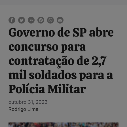
Governo de SP abre
concurso para
contratação de 2,7
mil soldados para a
Polícia Militar
outubro 31, 2023
Rodrigo Lima