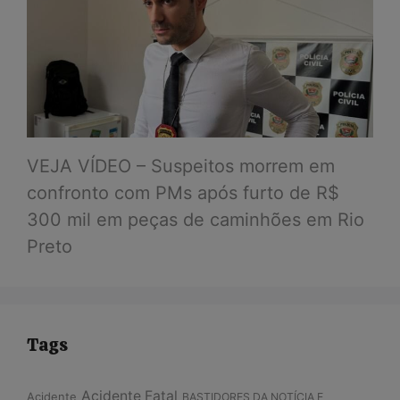
VEJA VÍDEO – Suspeitos morrem em
confronto com PMs após furto de R$
300 mil em peças de caminhões em Rio
Preto
Tags
Acidente Fatal
Acidente
BASTIDORES DA NOTÍCIA E