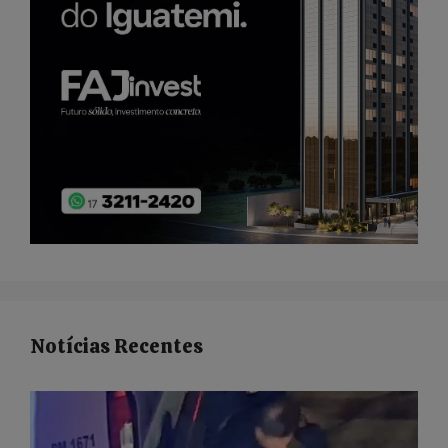
Notícias Recentes