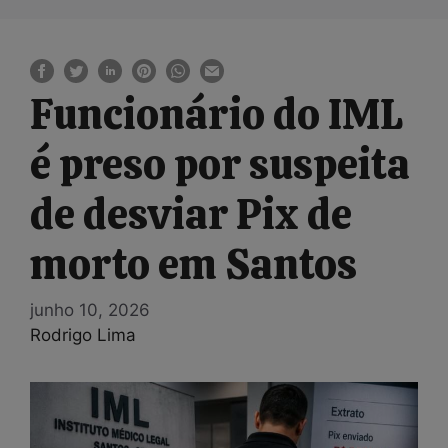
Funcionário do IML
é preso por suspeita
de desviar Pix de
morto em Santos
junho 10, 2026
Rodrigo Lima