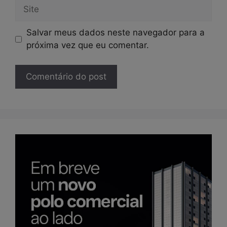
Site
Salvar meus dados neste navegador para a
próxima vez que eu comentar.