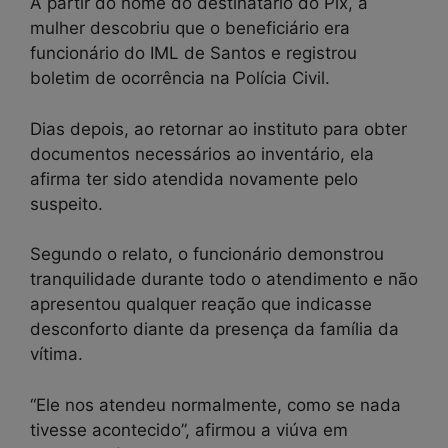
A partir do nome do destinatário do Pix, a
mulher descobriu que o beneficiário era
funcionário do IML de Santos e registrou
boletim de ocorrência na Polícia Civil.
Dias depois, ao retornar ao instituto para obter
documentos necessários ao inventário, ela
afirma ter sido atendida novamente pelo
suspeito.
Segundo o relato, o funcionário demonstrou
tranquilidade durante todo o atendimento e não
apresentou qualquer reação que indicasse
desconforto diante da presença da família da
vítima.
“Ele nos atendeu normalmente, como se nada
tivesse acontecido”, afirmou a viúva em