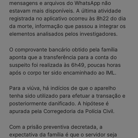
mensagens e arquivos do WhatsApp não
estavam mais disponíveis. A última atividade
registrada no aplicativo ocorreu às 8h22 do dia
da morte, informação que passou a integrar os
elementos analisados pelos investigadores.
O comprovante bancário obtido pela família
aponta que a transferência para a conta do
suspeito foi realizada às 6h49, poucas horas
após o corpo ter sido encaminhado ao IML.
Para a viúva, há indícios de que o aparelho
tenha sido utilizado para efetuar a transação e
posteriormente danificado. A hipótese é
apurada pela Corregedoria da Polícia Civil.
Com a prisão preventiva decretada, a
expectativa da família é que o servidor seja