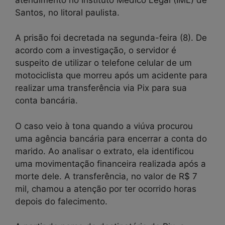
Santos, no litoral paulista.
A prisão foi decretada na segunda-feira (8). De
acordo com a investigação, o servidor é
suspeito de utilizar o telefone celular de um
motociclista que morreu após um acidente para
realizar uma transferência via Pix para sua
conta bancária.
O caso veio à tona quando a viúva procurou
uma agência bancária para encerrar a conta do
marido. Ao analisar o extrato, ela identificou
uma movimentação financeira realizada após a
morte dele. A transferência, no valor de R$ 7
mil, chamou a atenção por ter ocorrido horas
depois do falecimento.