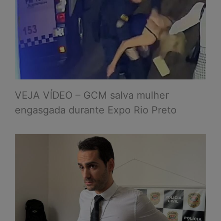
VEJA VÍDEO – GCM salva mulher
engasgada durante Expo Rio Preto