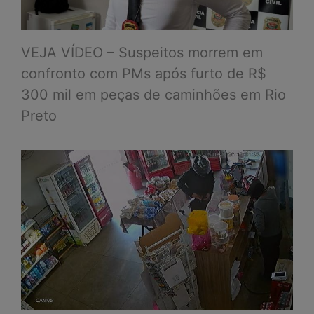
VEJA VÍDEO – Suspeitos morrem em
confronto com PMs após furto de R$
300 mil em peças de caminhões em Rio
Preto