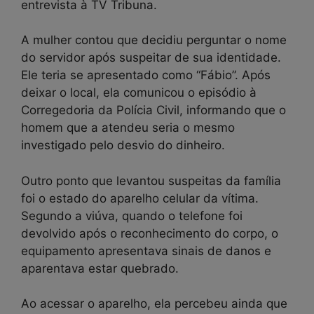
entrevista à TV Tribuna.
A mulher contou que decidiu perguntar o nome
do servidor após suspeitar de sua identidade.
Ele teria se apresentado como “Fábio”. Após
deixar o local, ela comunicou o episódio à
Corregedoria da Polícia Civil, informando que o
homem que a atendeu seria o mesmo
investigado pelo desvio do dinheiro.
Outro ponto que levantou suspeitas da família
foi o estado do aparelho celular da vítima.
Segundo a viúva, quando o telefone foi
devolvido após o reconhecimento do corpo, o
equipamento apresentava sinais de danos e
aparentava estar quebrado.
Ao acessar o aparelho, ela percebeu ainda que