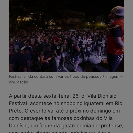
Festival ainda contará com vários tipos de petiscos / imagem –
divulgação
A partir desta sexta-feira, 26, o Vila Dionísio
Festival acontece no shopping Iguatemi em Rio
Preto. O evento vai até o próximo domingo em
com destaque às famosas coxinhas do Vila
Dionísio, um ícone da gastronomia rio-pretense,