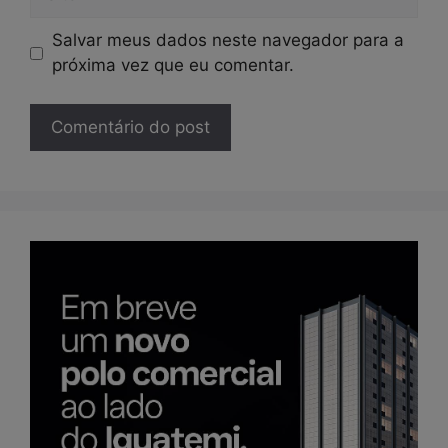
Salvar meus dados neste navegador para a
próxima vez que eu comentar.