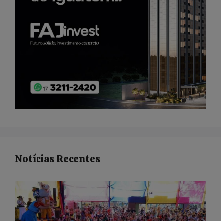
Notícias Recentes