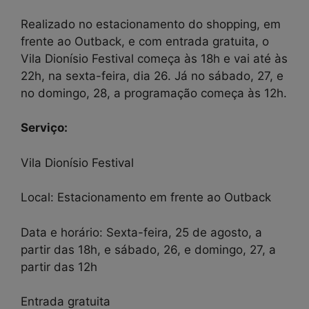
Realizado no estacionamento do shopping, em
frente ao Outback, e com entrada gratuita, o
Vila Dionísio Festival começa às 18h e vai até às
22h, na sexta-feira, dia 26. Já no sábado, 27, e
no domingo, 28, a programação começa às 12h.
Serviço:
Vila Dionísio Festival
Local: Estacionamento em frente ao Outback
Data e horário: Sexta-feira, 25 de agosto, a
partir das 18h, e sábado, 26, e domingo, 27, a
partir das 12h
Entrada gratuita