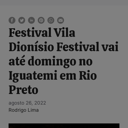
Festival Vila
Dionísio Festival vai
até domingo no
Iguatemi em Rio
Preto
agosto 26, 2022
Rodrigo Lima