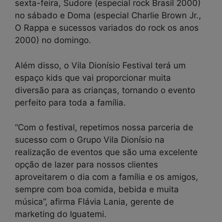
sexta-feira, Sudore (especial rock Brasil 2000)
no sábado e Doma (especial Charlie Brown Jr.,
O Rappa e sucessos variados do rock os anos
2000) no domingo.
Além disso, o Vila Dionísio Festival terá um
espaço kids que vai proporcionar muita
diversão para as crianças, tornando o evento
perfeito para toda a família.
“Com o festival, repetimos nossa parceria de
sucesso com o Grupo Vila Dionísio na
realização de eventos que são uma excelente
opção de lazer para nossos clientes
aproveitarem o dia com a família e os amigos,
sempre com boa comida, bebida e muita
música”, afirma Flávia Lania, gerente de
marketing do Iguatemi.