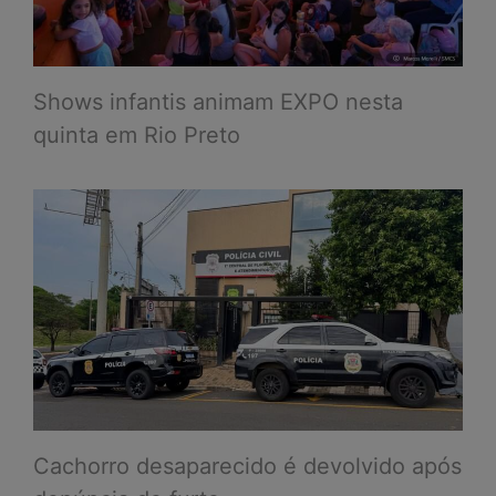
Shows infantis animam EXPO nesta
quinta em Rio Preto
Cachorro desaparecido é devolvido após