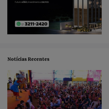
Notícias Recentes