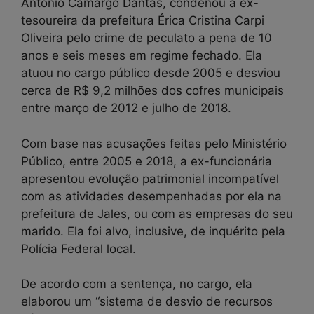
Antonio Camargo Dantas, condenou a ex-
tesoureira da prefeitura Érica Cristina Carpi
Oliveira pelo crime de peculato a pena de 10
anos e seis meses em regime fechado. Ela
atuou no cargo público desde 2005 e desviou
cerca de R$ 9,2 milhões dos cofres municipais
entre março de 2012 e julho de 2018.
Com base nas acusações feitas pelo Ministério
Público, entre 2005 e 2018, a ex-funcionária
apresentou evolução patrimonial incompatível
com as atividades desempenhadas por ela na
prefeitura de Jales, ou com as empresas do seu
marido. Ela foi alvo, inclusive, de inquérito pela
Polícia Federal local.
De acordo com a sentença, no cargo, ela
elaborou um “sistema de desvio de recursos