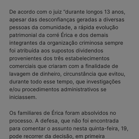
De acordo com o juiz “durante longos 13 anos,
apesar das desconfianças geradas a diversas
pessoas da comunidade, a rápida evolução
patrimonial da corré Érica e dos demais
integrantes da organização criminosa sempre
foi atribuída aos supostos dividendos
provenientes dos três estabelecimentos
comerciais que criaram com a finalidade de
lavagem de dinheiro, circunstância que evitou,
durante todo esse tempo, que investigações
e/ou procedimentos administrativos se
iniciassem.
Os familiares de Érica foram absolvidos no
processo. A defesa, que não foi encontrada
para comentar o assunto nesta quinta-feira, 19,
pode recorrer da decisão, em primeira