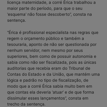
licença maternidade, a corré Érica trabalhou a
maior parte do período, para que o seu
‘esquema’ não fosse descoberto”, consta na
sentença.
“Érica é profissional especialista nas regras que
regem o orçamento público e também a
tesouraria, aponto de não ser questionada por
nenhum servidor, nem mesmo por seus
superiores, bem como de possuir autonomia e
sabia como não ser fiscalizada, pois as únicas
auditorias que recebia eram do Tribunal de
Contas do Estado e da União, que mantém uma
lógica e padrão no tipo de fiscalização, de
modo que a corré Érica sabia muito bem em
que contas ela deveria ‘atuar’ e de que forma
dissimular esses lançamentos”, consta em
trecho da sentença.