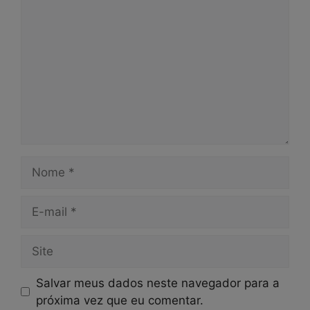
Nome
E-
mail
Site
Salvar meus dados neste navegador para a
próxima vez que eu comentar.