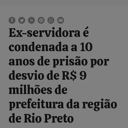
Ex-servidora é
condenada a 10
anos de prisão por
desvio de R$ 9
milhões de
prefeitura da região
de Rio Preto