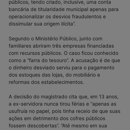
públicos, tendo criado, inclusive, uma conta
bancária de titularidade municipal apenas para
operacionalizar os desvios fraudulentos e
dissimular sua origem ilícita”.
Segundo o Ministério Público, junto com
familiares abriram três empresas financiadas
com recursos públicos. O caso ficou conhecido
como a “farra do tesouro”. A acusação é de que
o dinheiro desviado serviu para o pagamento
dos estoques das lojas, do mobiliário e
reformas dos estabelecimentos.
A decisão do magistrado cita que, em 13 anos,
a ex-servidora nunca tirou férias e “apenas as
usufruía no papel, pois tinha receio de que suas
ações em detrimento dos cofres públicos
fossem descobertas”. “Até mesmo em sua