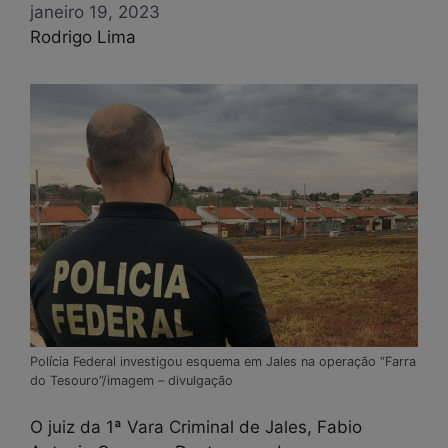
janeiro 19, 2023
Rodrigo Lima
Polícia Federal investigou esquema em Jales na operação “Farra
do Tesouro”/imagem – divulgação
O juiz da 1ª Vara Criminal de Jales, Fabio