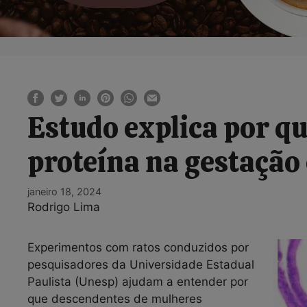
Estudo explica por q
proteína na gestação 
janeiro 18, 2024
Rodrigo Lima
Experimentos com ratos conduzidos por
pesquisadores da Universidade Estadual
Paulista (Unesp) ajudam a entender por
que descendentes de mulheres