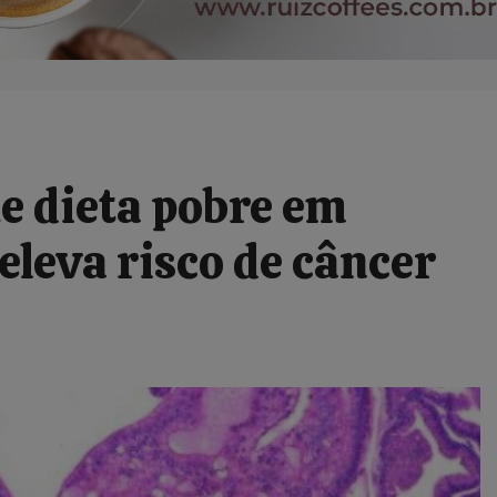
ue dieta pobre em
eleva risco de câncer