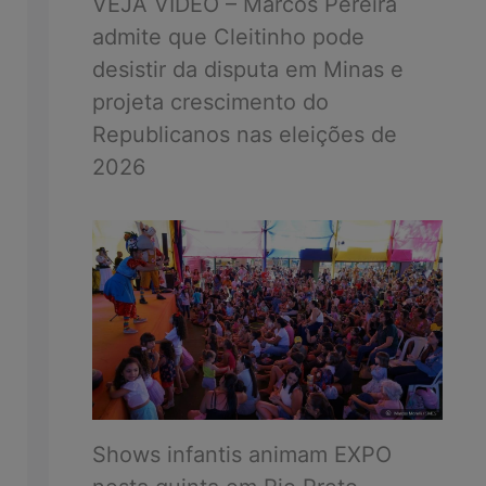
VEJA VÍDEO – Marcos Pereira
admite que Cleitinho pode
desistir da disputa em Minas e
projeta crescimento do
Republicanos nas eleições de
2026
Shows infantis animam EXPO