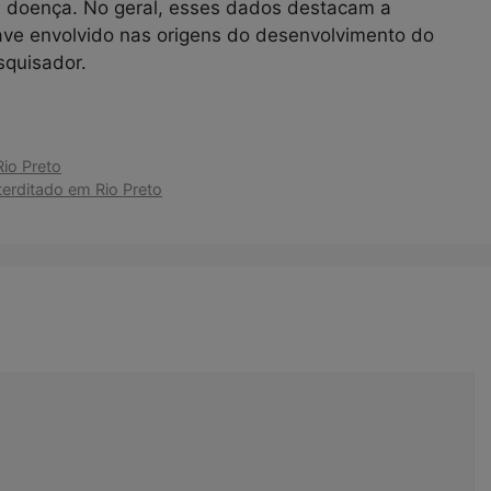
 doença. No geral, esses dados destacam a
ve envolvido nas origens do desenvolvimento do
squisador.
io Preto
terditado em Rio Preto