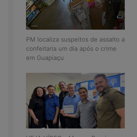
PM localiza suspeitos de assalto a
confeitaria um dia após o crime
em Guapiaçu