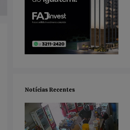
Notícias Recentes