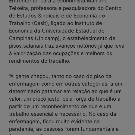
Entrentanto, para a economista Marilane
Teixeira, professora e pesquisadora do Centro
de Estudos Sindicais e de Economia do
Trabalho (Cesit), ligado ao Instituto de
Economia da Universidade Estadual de
Campinas (Unicamp), o estabelecimento de
pisos salariais traz avanços notórios já que leva
à valorização das ocupações e melhora os
rendimentos do trabalho.
“A gente chegou, tanto no caso do piso da
enfermagem como em outras categorias, a um
determinado patamar em relação ao que é um
valor, um preço justo, pela força de trabalho a
partir de um reconhecimento de que é um
trabalho essencial e necessário. No caso da
enfermagem, ficou muito evidente na
pandemia, as pessoas foram fundamentais e