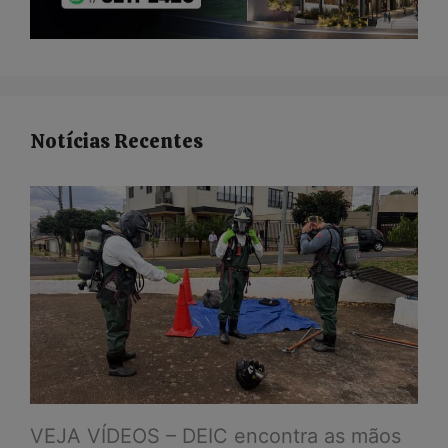
Notícias Recentes
VEJA VÍDEOS – DEIC encontra as mãos