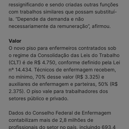
ressignificando e sendo criadas outras funções
com trabalhos similares que possam substituí-
la. “Depende da demanda e não
necessariamente da remuneração”, afirmou.
Valor
O novo piso para enfermeiros contratados sob
o regime da Consolidação das Leis do Trabalho
(CLT) é de R$ 4.750, conforme definido pela Lei
nº 14.434. Técnicos de enfermagem recebem,
no mínimo, 70% desse valor (R$ 3.325) e
auxiliares de enfermagem e parteiras, 50% (R$
2.375). O piso vale para trabalhadores dos
setores público e privado.
Dados do Conselho Federal de Enfermagem
contabilizam mais de 2,8 milhões de
profissionais do setor no país, incluindo 693,4