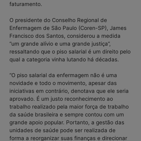
faturamento.
O presidente do Conselho Regional de
Enfermagem de São Paulo (Coren-SP), James
Francisco dos Santos, considerou a medida
“um grande alívio e uma grande justiça”,
ressaltando que o piso salarial é um direito pelo
qual a categoria vinha lutando há décadas.
“O piso salarial da enfermagem não é uma
novidade e todo o movimento, apesar das
iniciativas em contrário, denotava que ele seria
aprovado. É um justo reconhecimento ao
trabalho realizado pela maior força de trabalho
da saúde brasileira e sempre contou com um
grande apoio popular. Portanto, a gestão das
unidades de saúde pode ser realizada de
forma a reorganizar suas finanças e direcionar