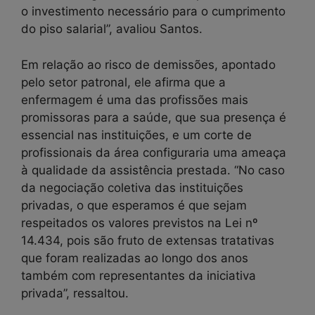
o investimento necessário para o cumprimento
do piso salarial”, avaliou Santos.
Em relação ao risco de demissões, apontado
pelo setor patronal, ele afirma que a
enfermagem é uma das profissões mais
promissoras para a saúde, que sua presença é
essencial nas instituições, e um corte de
profissionais da área configuraria uma ameaça
à qualidade da assistência prestada. “No caso
da negociação coletiva das instituições
privadas, o que esperamos é que sejam
respeitados os valores previstos na Lei nº
14.434, pois são fruto de extensas tratativas
que foram realizadas ao longo dos anos
também com representantes da iniciativa
privada”, ressaltou.