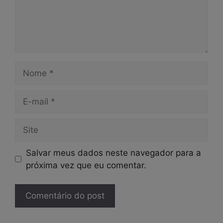
Nome
E-
mail
Site
Salvar meus dados neste navegador para a
próxima vez que eu comentar.