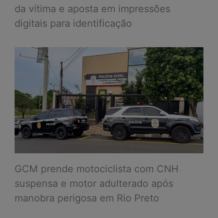
da vítima e aposta em impressões
digitais para identificação
GCM prende motociclista com CNH
suspensa e motor adulterado após
manobra perigosa em Rio Preto