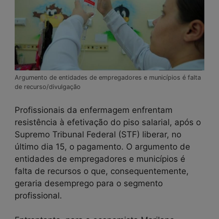
Argumento de entidades de empregadores e municípios é falta
de recurso/divulgação
Profissionais da enfermagem enfrentam
resistência à efetivação do piso salarial, após o
Supremo Tribunal Federal (STF) liberar, no
último dia 15, o pagamento. O argumento de
entidades de empregadores e municípios é
falta de recursos o que, consequentemente,
geraria desemprego para o segmento
profissional.