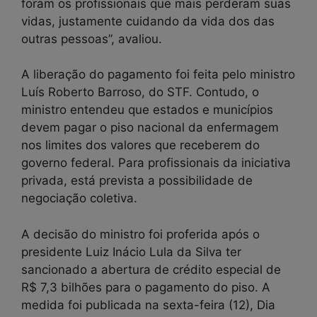
foram os profissionais que mais perderam suas
vidas, justamente cuidando da vida dos das
outras pessoas”, avaliou.
A liberação do pagamento foi feita pelo ministro
Luís Roberto Barroso, do STF. Contudo, o
ministro entendeu que estados e municípios
devem pagar o piso nacional da enfermagem
nos limites dos valores que receberem do
governo federal. Para profissionais da iniciativa
privada, está prevista a possibilidade de
negociação coletiva.
A decisão do ministro foi proferida após o
presidente Luiz Inácio Lula da Silva ter
sancionado a abertura de crédito especial de
R$ 7,3 bilhões para o pagamento do piso. A
medida foi publicada na sexta-feira (12), Dia