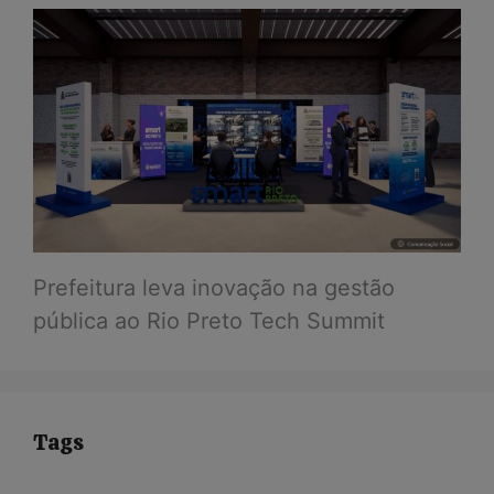
Prefeitura leva inovação na gestão
pública ao Rio Preto Tech Summit
Tags