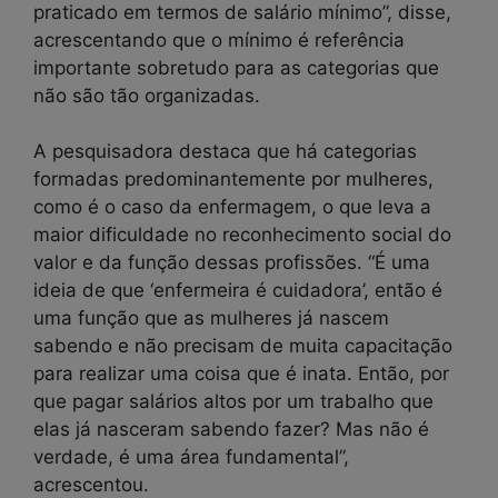
praticado em termos de salário mínimo”, disse,
acrescentando que o mínimo é referência
importante sobretudo para as categorias que
não são tão organizadas.
A pesquisadora destaca que há categorias
formadas predominantemente por mulheres,
como é o caso da enfermagem, o que leva a
maior dificuldade no reconhecimento social do
valor e da função dessas profissões. “É uma
ideia de que ‘enfermeira é cuidadora’, então é
uma função que as mulheres já nascem
sabendo e não precisam de muita capacitação
para realizar uma coisa que é inata. Então, por
que pagar salários altos por um trabalho que
elas já nasceram sabendo fazer? Mas não é
verdade, é uma área fundamental”,
acrescentou.