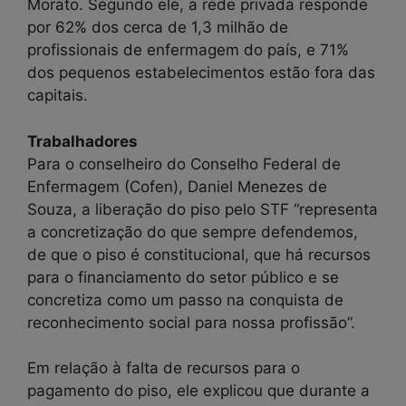
Morato. Segundo ele, a rede privada responde
por 62% dos cerca de 1,3 milhão de
profissionais de enfermagem do país, e 71%
dos pequenos estabelecimentos estão fora das
capitais.
Trabalhadores
Para o conselheiro do Conselho Federal de
Enfermagem (Cofen), Daniel Menezes de
Souza, a liberação do piso pelo STF “representa
a concretização do que sempre defendemos,
de que o piso é constitucional, que há recursos
para o financiamento do setor público e se
concretiza como um passo na conquista de
reconhecimento social para nossa profissão”.
Em relação à falta de recursos para o
pagamento do piso, ele explicou que durante a