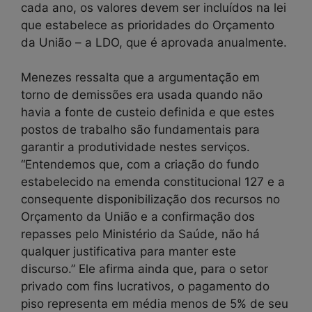
cada ano, os valores devem ser incluídos na lei
que estabelece as prioridades do Orçamento
da União – a LDO, que é aprovada anualmente.
Menezes ressalta que a argumentação em
torno de demissões era usada quando não
havia a fonte de custeio definida e que estes
postos de trabalho são fundamentais para
garantir a produtividade nestes serviços.
“Entendemos que, com a criação do fundo
estabelecido na emenda constitucional 127 e a
consequente disponibilização dos recursos no
Orçamento da União e a confirmação dos
repasses pelo Ministério da Saúde, não há
qualquer justificativa para manter este
discurso.” Ele afirma ainda que, para o setor
privado com fins lucrativos, o pagamento do
piso representa em média menos de 5% de seu