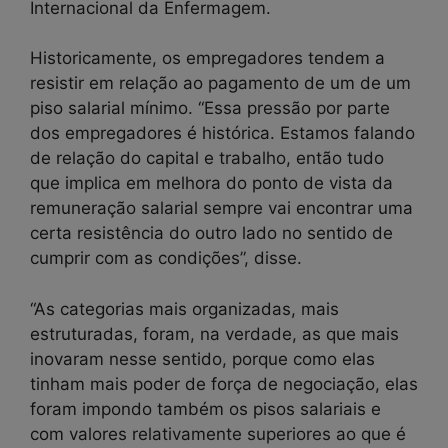
Internacional da Enfermagem.
Historicamente, os empregadores tendem a
resistir em relação ao pagamento de um de um
piso salarial mínimo. “Essa pressão por parte
dos empregadores é histórica. Estamos falando
de relação do capital e trabalho, então tudo
que implica em melhora do ponto de vista da
remuneração salarial sempre vai encontrar uma
certa resistência do outro lado no sentido de
cumprir com as condições”, disse.
“As categorias mais organizadas, mais
estruturadas, foram, na verdade, as que mais
inovaram nesse sentido, porque como elas
tinham mais poder de força de negociação, elas
foram impondo também os pisos salariais e
com valores relativamente superiores ao que é