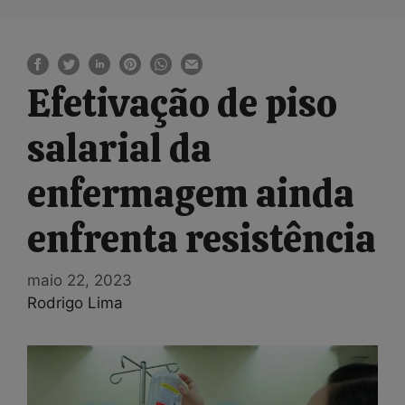
Efetivação de piso
salarial da
enfermagem ainda
enfrenta resistência
maio 22, 2023
Rodrigo Lima