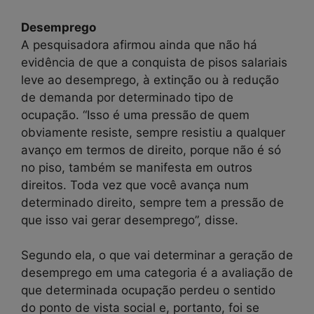
Desemprego
A pesquisadora afirmou ainda que não há
evidência de que a conquista de pisos salariais
leve ao desemprego, à extinção ou à redução
de demanda por determinado tipo de
ocupação. “Isso é uma pressão de quem
obviamente resiste, sempre resistiu a qualquer
avanço em termos de direito, porque não é só
no piso, também se manifesta em outros
direitos. Toda vez que você avança num
determinado direito, sempre tem a pressão de
que isso vai gerar desemprego”, disse.
Segundo ela, o que vai determinar a geração de
desemprego em uma categoria é a avaliação de
que determinada ocupação perdeu o sentido
do ponto de vista social e, portanto, foi se