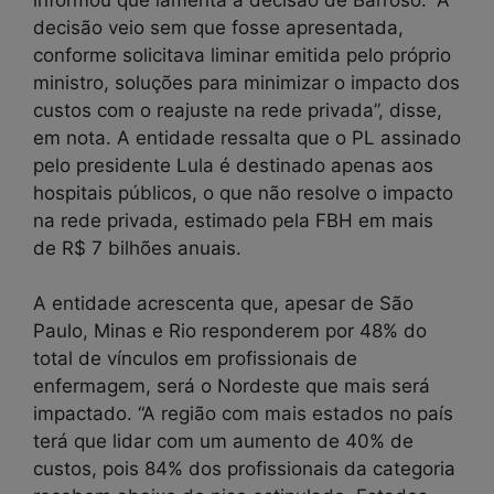
decisão veio sem que fosse apresentada,
conforme solicitava liminar emitida pelo próprio
ministro, soluções para minimizar o impacto dos
custos com o reajuste na rede privada”, disse,
em nota. A entidade ressalta que o PL assinado
pelo presidente Lula é destinado apenas aos
hospitais públicos, o que não resolve o impacto
na rede privada, estimado pela FBH em mais
de R$ 7 bilhões anuais.
A entidade acrescenta que, apesar de São
Paulo, Minas e Rio responderem por 48% do
total de vínculos em profissionais de
enfermagem, será o Nordeste que mais será
impactado. “A região com mais estados no país
terá que lidar com um aumento de 40% de
custos, pois 84% dos profissionais da categoria