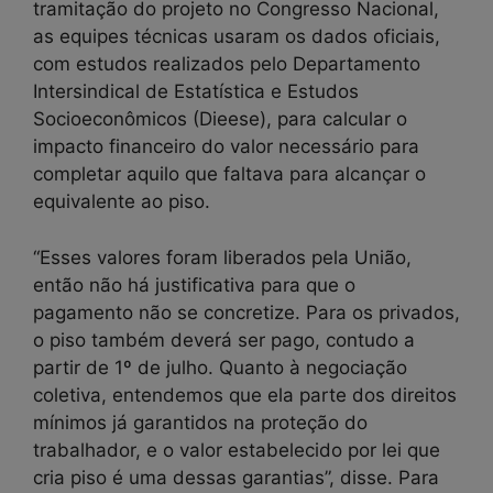
tramitação do projeto no Congresso Nacional,
as equipes técnicas usaram os dados oficiais,
com estudos realizados pelo Departamento
Intersindical de Estatística e Estudos
Socioeconômicos (Dieese), para calcular o
impacto financeiro do valor necessário para
completar aquilo que faltava para alcançar o
equivalente ao piso.
“Esses valores foram liberados pela União,
então não há justificativa para que o
pagamento não se concretize. Para os privados,
o piso também deverá ser pago, contudo a
partir de 1º de julho. Quanto à negociação
coletiva, entendemos que ela parte dos direitos
mínimos já garantidos na proteção do
trabalhador, e o valor estabelecido por lei que
cria piso é uma dessas garantias”, disse. Para