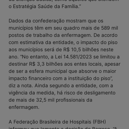
o Estratégia Saúde da Família.”
Dados da confederação mostram que os
municípios têm em seu quadro mais de 589 mil
postos de trabalho da enfermagem. De acordo
com estimativa da entidade, o impacto do piso
aos municípios será de R$ 10,5 bilhões neste
ano. “No entanto, a Lei 14.581/2023 se limitou a
destinar R$ 3,3 bilhões aos entes locais, apesar
de ser a esfera municipal que absorve o maior
impacto financeiro com a instituição do piso”,
diz a nota. Ainda segundo a entidade, com a
vigência da medida, há risco de desligamento
de mais de 32,5 mil profissionais da
enfermagem.
A Federação Brasileira de Hospitais (FBH)
informou que lamenta a decisão de Barroso. “A