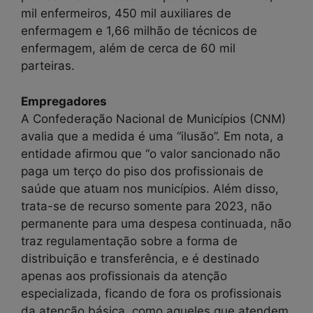
mil enfermeiros, 450 mil auxiliares de
enfermagem e 1,66 milhão de técnicos de
enfermagem, além de cerca de 60 mil
parteiras.
Empregadores
A Confederação Nacional de Municípios (CNM)
avalia que a medida é uma “ilusão”. Em nota, a
entidade afirmou que “o valor sancionado não
paga um terço do piso dos profissionais de
saúde que atuam nos municípios. Além disso,
trata-se de recurso somente para 2023, não
permanente para uma despesa continuada, não
traz regulamentação sobre a forma de
distribuição e transferência, e é destinado
apenas aos profissionais da atenção
especializada, ficando de fora os profissionais
da atenção básica, como aqueles que atendem