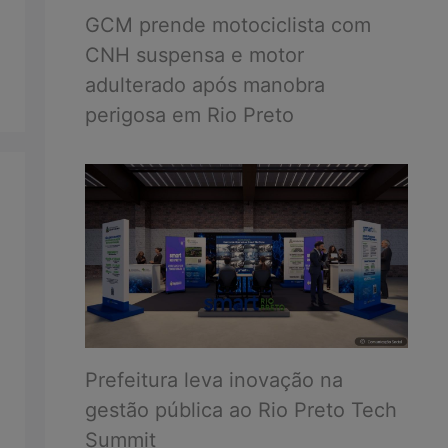
GCM prende motociclista com
CNH suspensa e motor
adulterado após manobra
perigosa em Rio Preto
Prefeitura leva inovação na
gestão pública ao Rio Preto Tech
Summit