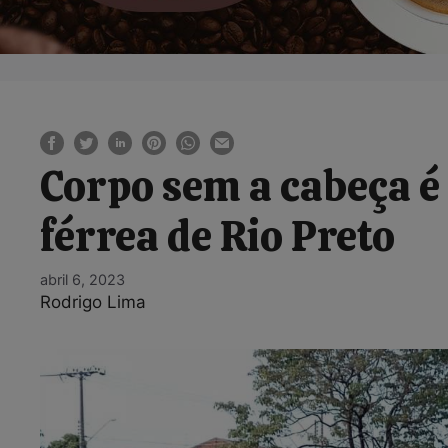
Corpo sem a cabeça é
férrea de Rio Preto
abril 6, 2023
Rodrigo Lima