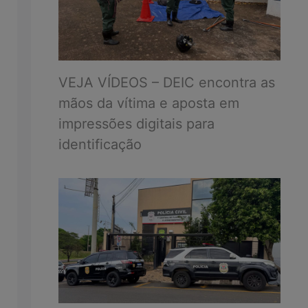
VEJA VÍDEOS – DEIC encontra as
mãos da vítima e aposta em
impressões digitais para
identificação