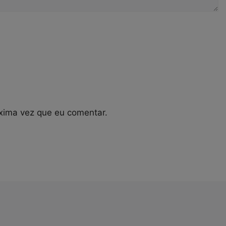
xima vez que eu comentar.