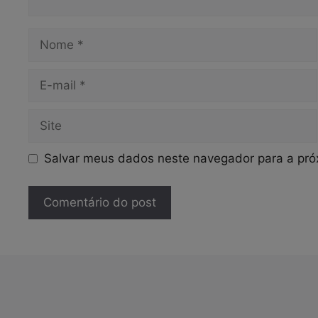
Nome
E-
mail
Site
Salvar meus dados neste navegador para a pró