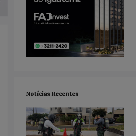
Notícias Recentes