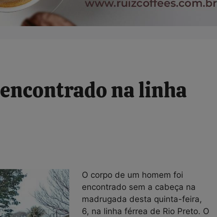
 encontrado na linha
O corpo de um homem foi
encontrado sem a cabeça na
madrugada desta quinta-feira,
6, na linha férrea de Rio Preto. O