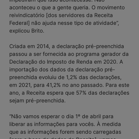
aconteceu o que a gente queria. O movimento
reivindicatório [dos servidores da Receita
Federal] não ajuda nesse tipo de atividade”,
explicou Brito.
Criada em 2014, a declaração pré-preenchida
passou a ser fornecida ao programa gerador da
Declaração do Imposto de Renda em 2020. A
importação dos dados da declaração pré-
preenchida evoluiu de 1,2% das declarações,
em 2021, para 41,2% no ano passado. Para este
ano, a Receita espera que 57% das declarações
sejam pré-preenchida.
“Não vamos esperar o dia 1º de abril para
liberar as informações para vocês. À medida
que as informações forem sendo carregadas