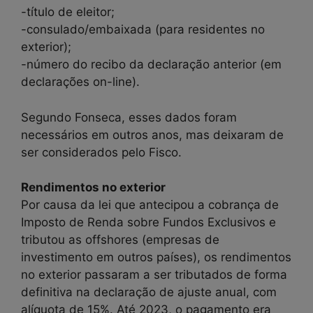
-título de eleitor;
-consulado/embaixada (para residentes no
exterior);
-número do recibo da declaração anterior (em
declarações on-line).
Segundo Fonseca, esses dados foram
necessários em outros anos, mas deixaram de
ser considerados pelo Fisco.
Rendimentos no exterior
Por causa da lei que antecipou a cobrança de
Imposto de Renda sobre Fundos Exclusivos e
tributou as offshores (empresas de
investimento em outros países), os rendimentos
no exterior passaram a ser tributados de forma
definitiva na declaração de ajuste anual, com
alíquota de 15%. Até 2023, o pagamento era