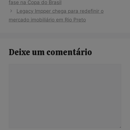
fase na Copa do Brasil
Legacy Impper chega para redefinir o
mercado imobiliário em Rio Preto
Deixe um comentário
Comentário