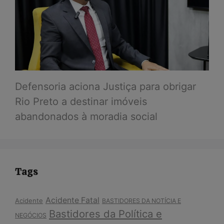
Defensoria aciona Justiça para obrigar
Rio Preto a destinar imóveis
abandonados à moradia social
Tags
Acidente Fatal
Acidente
BASTIDORES DA NOTÍCIA E
Bastidores da Política e
NEGÓCIOS