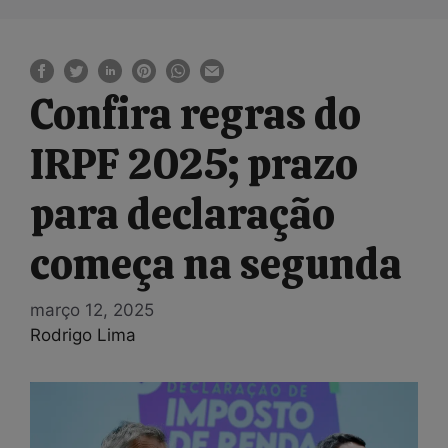
Confira regras do
IRPF 2025; prazo
para declaração
começa na segunda
março 12, 2025
Rodrigo Lima