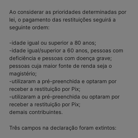
Ao considerar as prioridades determinadas por
lei, o pagamento das restituições seguirá a
seguinte ordem:
-idade igual ou superior a 80 anos;
-idade igual/superior a 60 anos, pessoas com
deficiência e pessoas com doença grave;
pessoas cuja maior fonte de renda seja o
magistério;
-utilizaram a pré-preenchida e optaram por
receber a restituição por Pix;
-utilizaram a pré-preenchida ou optaram por
receber a restituição por Pix;
demais contribuintes.
Três campos na declaração foram extintos: