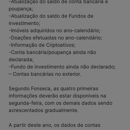
-Atualização do saldo de conta bancária e
poupança;
-Atualização do saldo de Fundos de
investimento;
-Imóveis adquiridos no ano-calendário;
-Doações efetuadas no ano-calendário;
-Informação de Criptoativos;
-Conta bancária/poupança ainda não
declarada;
-Fundo de investimento ainda não declarado;
– Contas bancárias no exterior.
Segundo Fonseca, as quatro primeiras
informações deverão estar disponíveis na
segunda-feira, com os demais dados sendo
acrescentados gradualmente.
A partir deste ano, os dados de contas