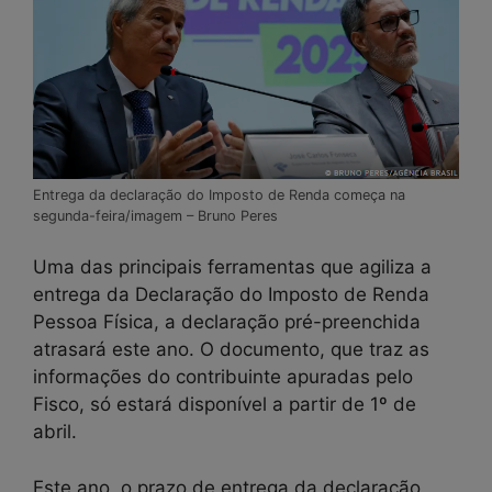
Entrega da declaração do Imposto de Renda começa na
segunda-feira/imagem – Bruno Peres
Uma das principais ferramentas que agiliza a
entrega da Declaração do Imposto de Renda
Pessoa Física, a declaração pré-preenchida
atrasará este ano. O documento, que traz as
informações do contribuinte apuradas pelo
Fisco, só estará disponível a partir de 1º de
abril.
Este ano, o prazo de entrega da declaração