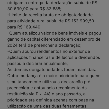
obrigam a entrega da declaração subiu de R$
30.639,90 para R$ 33.888;
-Limite da receita bruta de obrigatoriedade
para atividade rural subiu de R$ 153.999,50
para R$ 169.440;
-Quem atualizou valor de bens imóveis e pagou
ganho de capital diferenciado em dezembro de
2024 terá de preencher a declaração;
-Quem apurou rendimentos no exterior de
aplicações financeiras e de lucros e dividendos
passou a declarar anualmente;
As demais obrigatoriedades foram mantidas.
Outra mudança é a maior prioridade para quem
simultaneamente utilizou a declaração pré-
preenchida e optou pelo recebimento da
restituição via Pix. Até o ano passado, a
prioridade era definida apenas com base na
utilização de uma das duas ferramentas.