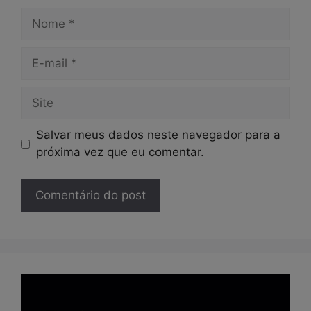
Nome
E-
mail
Site
Salvar meus dados neste navegador para a
próxima vez que eu comentar.