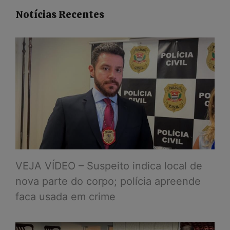
Notícias Recentes
VEJA VÍDEO – Suspeito indica local de
nova parte do corpo; polícia apreende
faca usada em crime