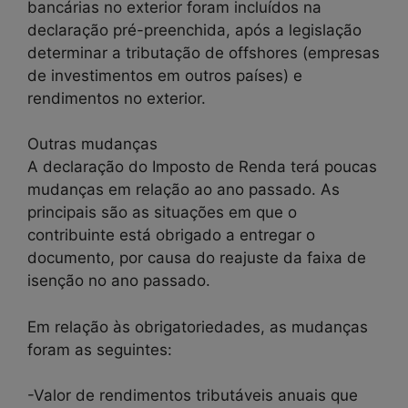
bancárias no exterior foram incluídos na
declaração pré-preenchida, após a legislação
determinar a tributação de offshores (empresas
de investimentos em outros países) e
rendimentos no exterior.
Outras mudanças
A declaração do Imposto de Renda terá poucas
mudanças em relação ao ano passado. As
principais são as situações em que o
contribuinte está obrigado a entregar o
documento, por causa do reajuste da faixa de
isenção no ano passado.
Em relação às obrigatoriedades, as mudanças
foram as seguintes:
-Valor de rendimentos tributáveis anuais que