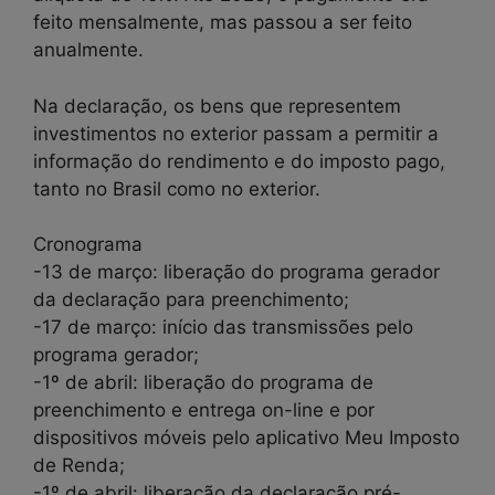
feito mensalmente, mas passou a ser feito
anualmente.
Na declaração, os bens que representem
investimentos no exterior passam a permitir a
informação do rendimento e do imposto pago,
tanto no Brasil como no exterior.
Cronograma
-13 de março: liberação do programa gerador
da declaração para preenchimento;
-17 de março: início das transmissões pelo
programa gerador;
-1º de abril: liberação do programa de
preenchimento e entrega on-line e por
dispositivos móveis pelo aplicativo Meu Imposto
de Renda;
-1º de abril: liberação da declaração pré-