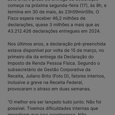
começa na próxima segunda-feira (17), às 8h, e
termina em 30 de maio, às 23h59min59s. O
Fisco espera receber 46,2 milhões de
declarações, quase 3 milhões a mais que as
43.212.426 declarações entregues em 2024.
Nos últimos anos, a declaração pré-preenchida
estava disponível por volta de 15 de março, no
primeiro dia da entrega da Declaração do
Imposto de Renda Pessoa Física. Segundo o
subsecretário de Gestão Corporativa da
Receita, Juliano Brito (Foto D), fatores internos,
inclusive a greve na Receita Federal,
provocaram o atraso em duas semanas.
“O melhor era ser lançado tudo junto. Não foi
possível. Tivemos dificuldades internas que
impediram que isso acontecesse. Não