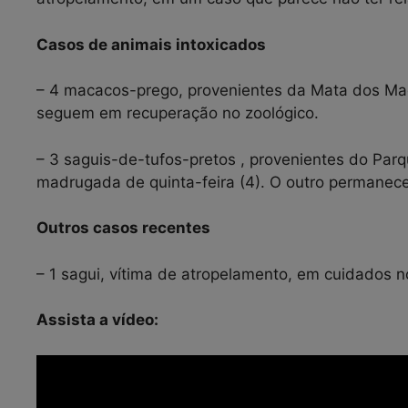
Casos de animais intoxicados
– 4 macacos-prego, provenientes da Mata dos Mac
seguem em recuperação no zoológico.
– 3 saguis-de-tufos-pretos , provenientes do Parq
madrugada de quinta-feira (4). O outro permanec
Outros casos recentes
– 1 sagui, vítima de atropelamento, em cuidados n
Assista a vídeo: