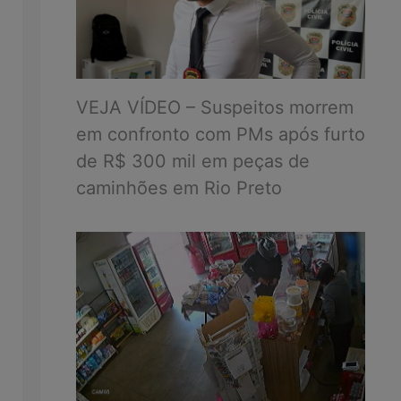
VEJA VÍDEO – Suspeitos morrem
em confronto com PMs após furto
de R$ 300 mil em peças de
caminhões em Rio Preto