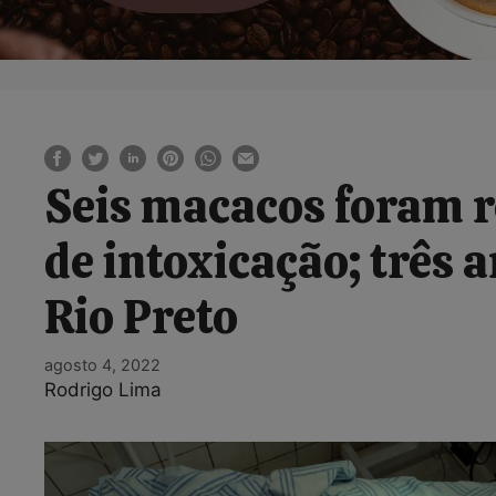
Seis macacos foram r
de intoxicação; três
Rio Preto
agosto 4, 2022
Rodrigo Lima