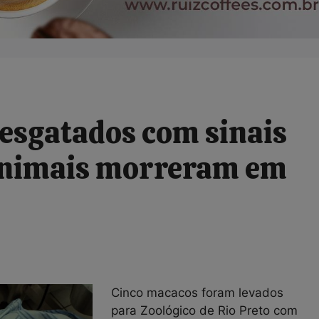
esgatados com sinais
 animais morreram em
Cinco macacos foram levados
para Zoológico de Rio Preto com