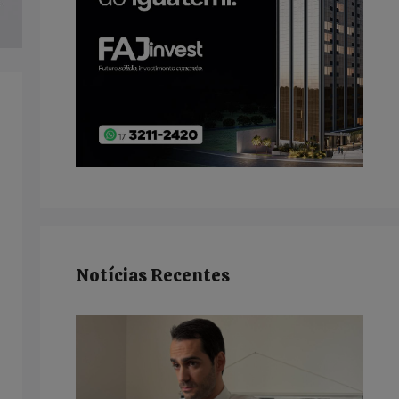
Notícias Recentes