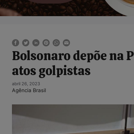
Bolsonaro depõe na Po
atos golpistas
abril 26, 2023
Agência Brasil