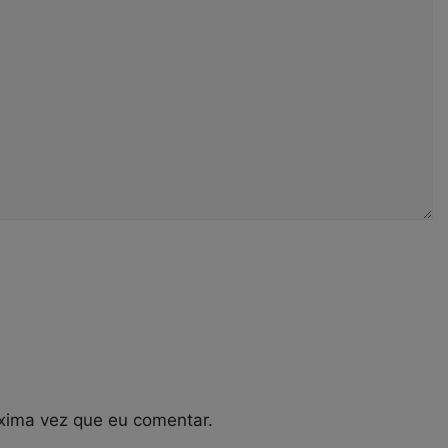
xima vez que eu comentar.