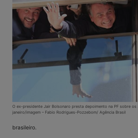
O ex-presidente Jair Bolsonaro presta depoimento na PF sobre os 
janeiro/imagem – Fabio Rodrigues-Pozzebom/ Agência Brasil
brasileiro.