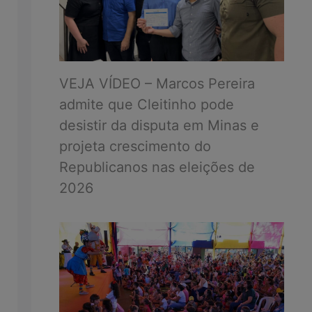
VEJA VÍDEO – Marcos Pereira
admite que Cleitinho pode
desistir da disputa em Minas e
projeta crescimento do
Republicanos nas eleições de
2026