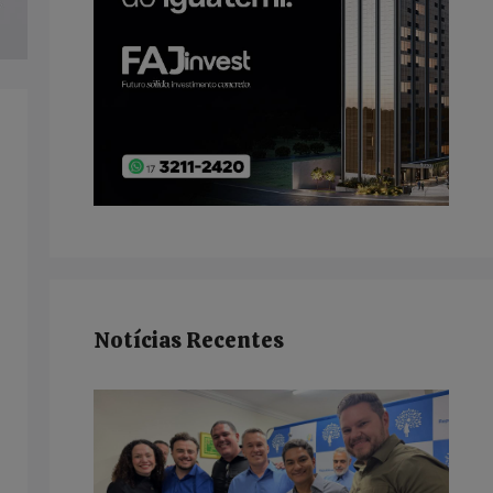
Notícias Recentes