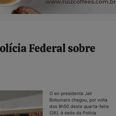
lícia Federal sobre
O ex-presidente Jair
Bolsonaro chegou, por volta
das 8h50 desta quarta-feira
(26), à sede da Polícia