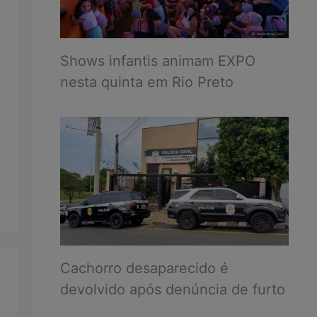
Shows infantis animam EXPO
nesta quinta em Rio Preto
Cachorro desaparecido é
devolvido após denúncia de furto