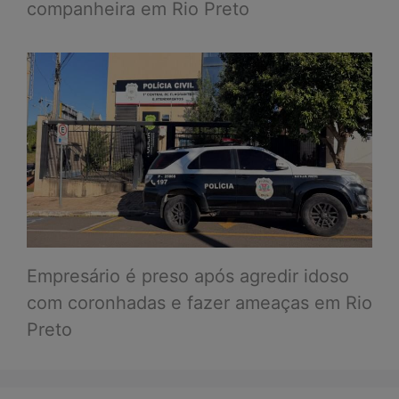
companheira em Rio Preto
Empresário é preso após agredir idoso
com coronhadas e fazer ameaças em Rio
Preto