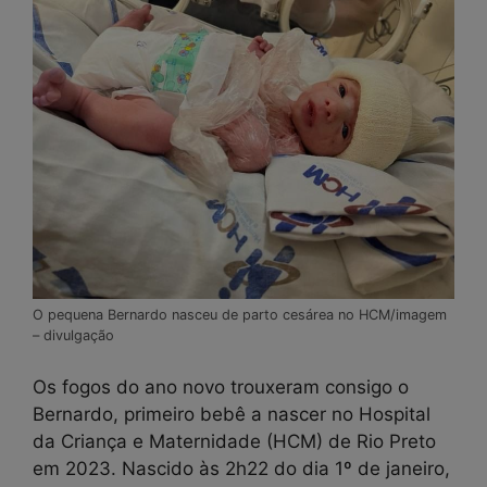
O pequena Bernardo nasceu de parto cesárea no HCM/imagem
– divulgação
Os fogos do ano novo trouxeram consigo o
Bernardo, primeiro bebê a nascer no Hospital
da Criança e Maternidade (HCM) de Rio Preto
em 2023. Nascido às 2h22 do dia 1º de janeiro,