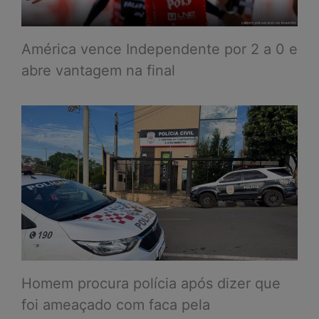
América vence Independente por 2 a 0 e
abre vantagem na final
Homem procura polícia após dizer que
foi ameaçado com faca pela