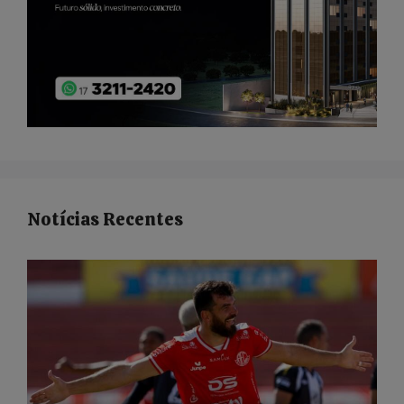
Notícias Recentes