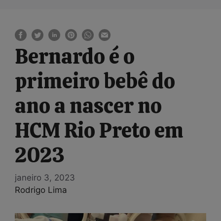
Bernardo é o
primeiro bebê do
ano a nascer no
HCM Rio Preto em
2023
janeiro 3, 2023
Rodrigo Lima