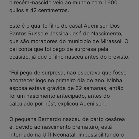
o recém-nascido veio ao mundo com 1.600
quilos e 42 centímetros.
Este é o quarto filho do casal Adenilson Dos
Santos Russo e Jessica José do Nascimento,
que são moradores do município de Mirassol. O
pai conta que foi pego de surpresa pela
ocasião, já que o filho nasceu antes do previsto.
“Fui pego de surpresa, não esperava que fosse
acontecer logo no primeiro dia do ano. Minha
esposa estava grávida de 32 semanas, então
foi um nascimento antecipado, antes do
calculado por nós”, explicou Adenilson.
O pequena Bernardo nasceu de parto cesárea
e, devido ao nascimento prematuro, está
internado na UTI Neonatal, impossibilitando o