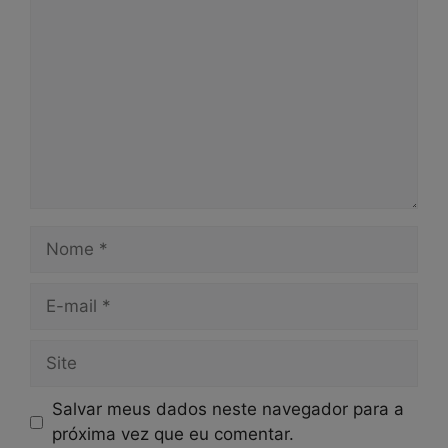
Nome
E-
mail
Site
Salvar meus dados neste navegador para a
próxima vez que eu comentar.