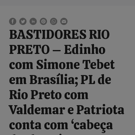
BASTIDORES RIO
PRETO – Edinho
com Simone Tebet
em Brasília; PL de
Rio Preto com
Valdemar e Patriota
conta com ‘cabeça