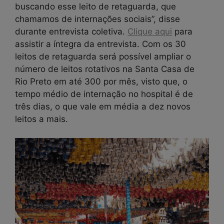
buscando esse leito de retaguarda, que
chamamos de internações sociais”, disse
durante entrevista coletiva.
Clique aqui
para
assistir a íntegra da entrevista. Com os 30
leitos de retaguarda será possível ampliar o
número de leitos rotativos na Santa Casa de
Rio Preto em até 300 por mês, visto que, o
tempo médio de internação no hospital é de
três dias, o que vale em média a dez novos
leitos a mais.