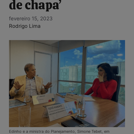
de chapa’
fevereiro 15, 2023
Rodrigo Lima
Edinho e a ministra do Planejamento, Simone Tebet, em