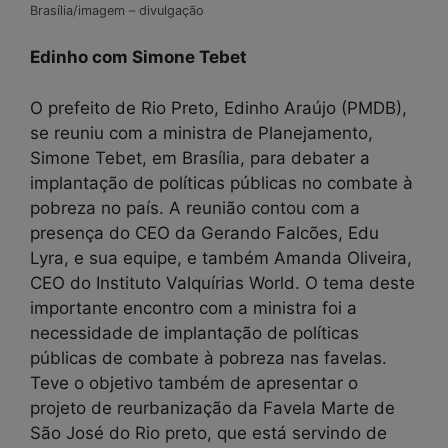
Brasília/imagem – divulgação
Edinho com Simone Tebet
O prefeito de Rio Preto, Edinho Araújo (PMDB),
se reuniu com a ministra de Planejamento,
Simone Tebet, em Brasília, para debater a
implantação de políticas públicas no combate à
pobreza no país. A reunião contou com a
presença do CEO da Gerando Falcões, Edu
Lyra, e sua equipe, e também Amanda Oliveira,
CEO do Instituto Valquírias World. O tema deste
importante encontro com a ministra foi a
necessidade de implantação de políticas
públicas de combate à pobreza nas favelas.
Teve o objetivo também de apresentar o
projeto de reurbanização da Favela Marte de
São José do Rio preto, que está servindo de