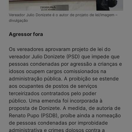
Vereador Julio Donizete é o autor de projeto de lei/imagem –
divulgação
Agressor fora
Os vereadores aprovaram projeto de lei do
vereador Julio Donizete (PSD) que impede que
pessoas condenadas por agressão a crianças e
idosos ocupem cargos comissionados na
administração pública. A proibição se estende
aos ocupantes de postos de serviços
terceirizados contratados pelo poder
público. Uma emenda foi incorporada à
proposta de Donizete. A medida, de autoria de
Renato Pupo (PSDB), proíbe ainda a nomeação
de pessoas condenadas por improbidade
administrativa e crimes dolosos contra a