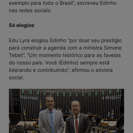
exemplo para todo o Brasil”, escreveu Edinho
nas redes sociais.
Só elogios
Edu Lyra elogiou Edinho “por doar seu prestígio
para construir a agenda com a ministra Simone
Tebet”. “Um momento histórico para as favelas
do nosso país. Você (Edinho) sempre está
liderando e contribuindo”, afirmou o ativista
social.