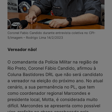
Coronel Fabio Candido durante entrevista coletiva no CPI-
5/imagem – Rodrigo Lima 14/2/2023
Vereador não!
O comandante da Polícia Militar na região de
Rio Preto, Coronel Fábio Candido, afirmou à
Coluna Bastidores DRL que não será candidato
a vereador na eleição do próximo ano. No atual
cenário, a sua permanência no PL, que tem
como coordenador regional Marcondes e
presidente local, Motta, é considerada muito
difícil. Marcondes se apresenta como possível