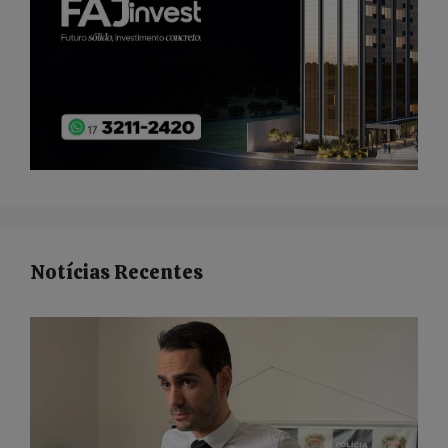
Notícias Recentes