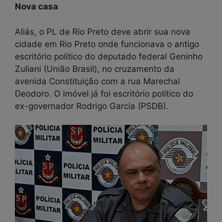
Nova casa
Aliás, o PL de Rio Preto deve abrir sua nova
cidade em Rio Preto onde funcionava o antigo
escritório político do deputado federal Geninho
Zuliani (União Brasil), no cruzamento da
avenida Constituição com a rua Marechal
Deodoro. O imóvel já foi escritório político do
ex-governador Rodrigo Garcia (PSDB).