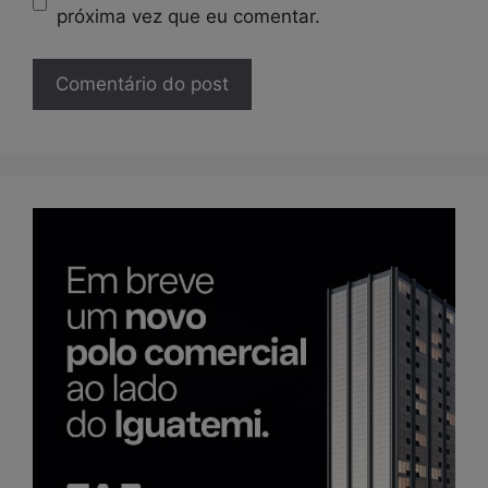
próxima vez que eu comentar.