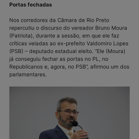
Portas fechadas
Nos corredores da Câmara de Rio Preto
repercutiu o discurso do vereador Bruno Moura
(Patriota), durante a sessão, em que ele faz
críticas veladas ao ex-prefeito Valdomiro Lopes
(PSB) – deputado estadual eleito. “Ele (Moura)
já conseguiu fechar as portas no PL, no
Republicanos e, agora, no PSB”, afirmou um dos
parlamentares.