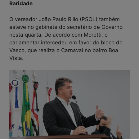
Raridade
O vereador João Paulo Rillo (PSOL) também
esteve no gabinete do secretário de Governo
nesta quarta. De acordo com Moretti, o
parlamentar intercedeu em favor do bloco do
Vasco, que realiza o Carnaval no bairro Boa
Vista.