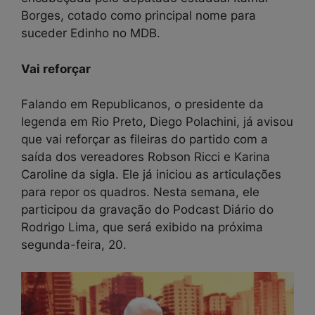
Borges, cotado como principal nome para
suceder Edinho no MDB.
Vai reforçar
Falando em Republicanos, o presidente da
legenda em Rio Preto, Diego Polachini, já avisou
que vai reforçar as fileiras do partido com a
saída dos vereadores Robson Ricci e Karina
Caroline da sigla. Ele já iniciou as articulações
para repor os quadros. Nesta semana, ele
participou da gravação do Podcast Diário do
Rodrigo Lima, que será exibido na próxima
segunda-feira, 20.