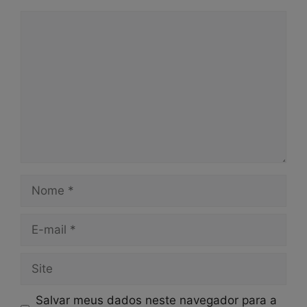
Comentário
Nome
E-
mail
Site
Salvar meus dados neste navegador para a