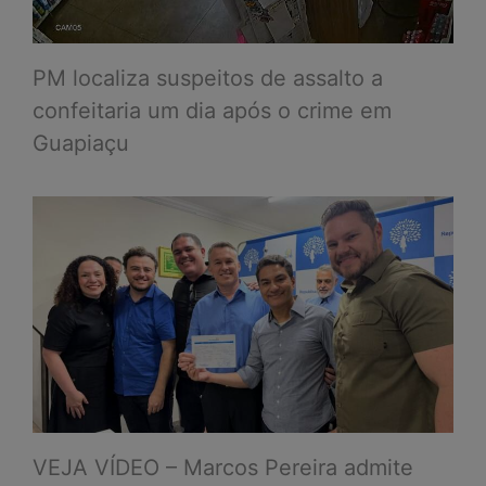
PM localiza suspeitos de assalto a
confeitaria um dia após o crime em
Guapiaçu
VEJA VÍDEO – Marcos Pereira admite