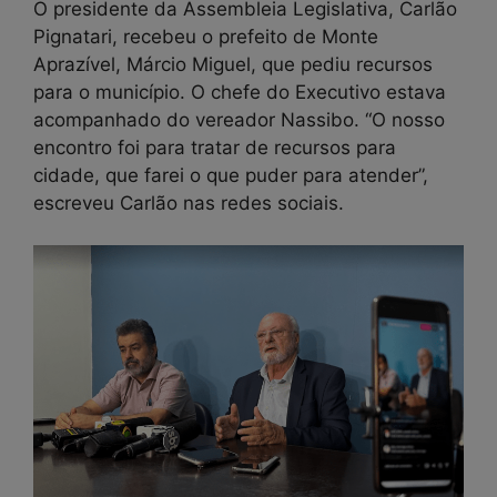
O presidente da Assembleia Legislativa, Carlão
Pignatari, recebeu o prefeito de Monte
Aprazível, Márcio Miguel, que pediu recursos
para o município. O chefe do Executivo estava
acompanhado do vereador Nassibo. “O nosso
encontro foi para tratar de recursos para
cidade, que farei o que puder para atender”,
escreveu Carlão nas redes sociais.