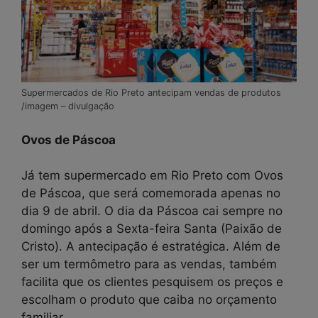
Supermercados de Rio Preto antecipam vendas de produtos
/imagem – divulgação
Ovos de Páscoa
Já tem supermercado em Rio Preto com Ovos
de Páscoa, que será comemorada apenas no
dia 9 de abril. O dia da Páscoa cai sempre no
domingo após a Sexta-feira Santa (Paixão de
Cristo). A antecipação é estratégica. Além de
ser um termômetro para as vendas, também
facilita que os clientes pesquisem os preços e
escolham o produto que caiba no orçamento
familiar.