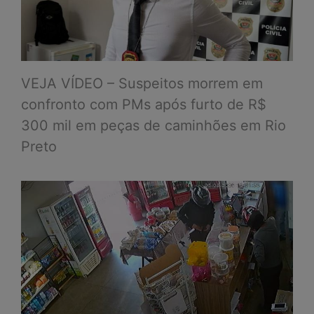
VEJA VÍDEO – Suspeitos morrem em
confronto com PMs após furto de R$
300 mil em peças de caminhões em Rio
Preto