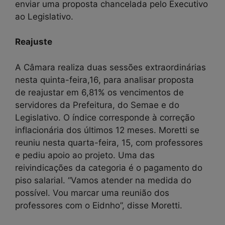
enviar uma proposta chancelada pelo Executivo
ao Legislativo.
Reajuste
A Câmara realiza duas sessões extraordinárias
nesta quinta-feira,16, para analisar proposta
de reajustar em 6,81% os vencimentos de
servidores da Prefeitura, do Semae e do
Legislativo. O índice corresponde à correção
inflacionária dos últimos 12 meses. Moretti se
reuniu nesta quarta-feira, 15, com professores
e pediu apoio ao projeto. Uma das
reivindicações da categoria é o pagamento do
piso salarial. “Vamos atender na medida do
possível. Vou marcar uma reunião dos
professores com o Eidnho”, disse Moretti.