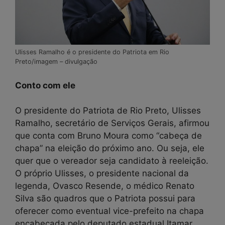
Ulisses Ramalho é o presidente do Patriota em Rio
Preto/imagem – divulgação
Conto com ele
O presidente do Patriota de Rio Preto, Ulisses
Ramalho, secretário de Serviços Gerais, afirmou
que conta com Bruno Moura como “cabeça de
chapa” na eleição do próximo ano. Ou seja, ele
quer que o vereador seja candidato à reeleição.
O próprio Ulisses, o presidente nacional da
legenda, Ovasco Resende, o médico Renato
Silva são quadros que o Patriota possui para
oferecer como eventual vice-prefeito na chapa
encabeçada pelo deputado estadual Itamar