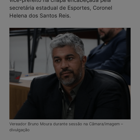
vice-prefeito na chapa encabeçada pela
secretária estadual de Esportes, Coronel
Helena dos Santos Reis.
Vereador Bruno Moura durante sessão na Câmara/imagem –
divulgação