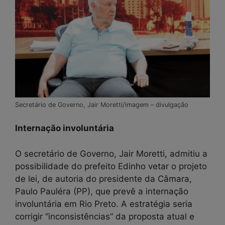
Secretário de Governo, Jair Moretti/imagem – divulgação
Internação involuntária
O secretário de Governo, Jair Moretti, admitiu a
possibilidade do prefeito Edinho vetar o projeto
de lei, de autoria do presidente da Câmara,
Paulo Pauléra (PP), que prevê a internação
involuntária em Rio Preto. A estratégia seria
corrigir “inconsistências” da proposta atual e