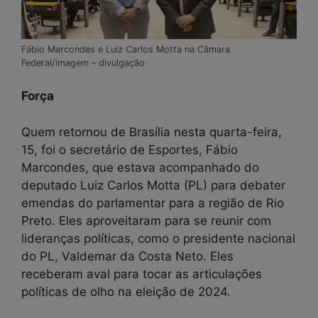
Fábio Marcondes e Luiz Carlos Motta na Câmara
Federal/imagem – divulgação
Força
Quem retornou de Brasília nesta quarta-feira,
15, foi o secretário de Esportes, Fábio
Marcondes, que estava acompanhado do
deputado Luiz Carlos Motta (PL) para debater
emendas do parlamentar para a região de Rio
Preto. Eles aproveitaram para se reunir com
lideranças políticas, como o presidente nacional
do PL, Valdemar da Costa Neto. Eles
receberam aval para tocar as articulações
políticas de olho na eleição de 2024.