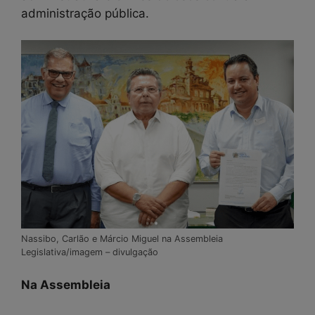
administração pública.
Nassibo, Carlão e Márcio Miguel na Assembleia
Legislativa/imagem – divulgação
Na Assembleia