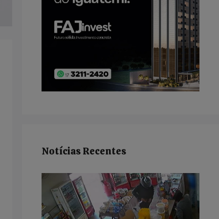
Notícias Recentes