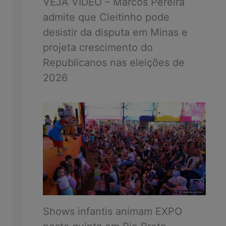
VEJA VÍDEO – Marcos Pereira
admite que Cleitinho pode
desistir da disputa em Minas e
projeta crescimento do
Republicanos nas eleições de
2026
Shows infantis animam EXPO