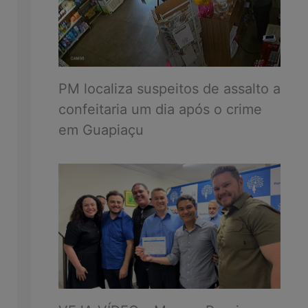
PM localiza suspeitos de assalto a
confeitaria um dia após o crime
em Guapiaçu