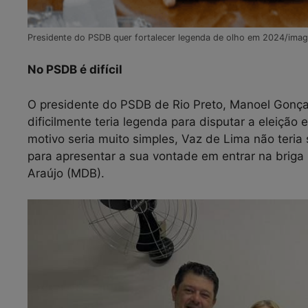
Presidente do PSDB quer fortalecer legenda de olho em 2024/imag
No PSDB é difícil
O presidente do PSDB de Rio Preto, Manoel Gonça
dificilmente teria legenda para disputar a eleição
motivo seria muito simples, Vaz de Lima não teria
para apresentar a sua vontade em entrar na briga 
Araújo (MDB).