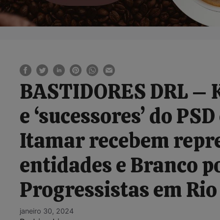
BASTIDORES DRL – Ka
e ‘sucessores’ do PSD
Itamar recebem repr
entidades e Branco p
Progressistas em Rio
janeiro 30, 2024