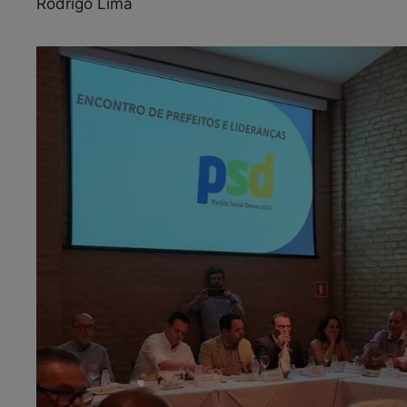
Rodrigo Lima