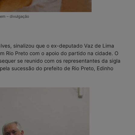
em – divulgação
lves, sinalizou que o ex-deputado Vaz de Lima
 em Rio Preto com o apoio do partido na cidade. O
 sequer se reunido com os representantes da sigla
pela sucessão do prefeito de Rio Preto, Edinho