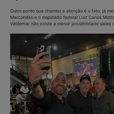
Outro ponto que chamou a atenção é o fato, já m
Marcondes e o deputado federal Luiz Carlos Motta
Valdemar não existe a menor possibilidade deles 