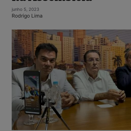
junho 5, 2023
Rodrigo Lima