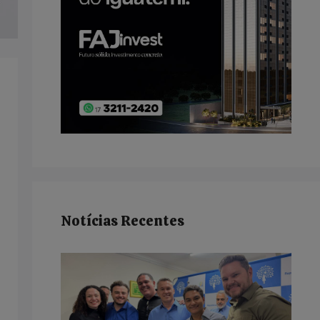
Notícias Recentes