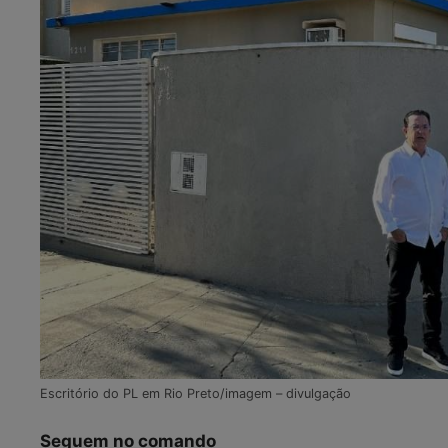
Escritório do PL em Rio Preto/imagem – divulgação
Seguem no comando