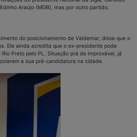
Edinho Araújo (MDB), mas por outro partido.
cimento do posicionamento de Valdemar, disse que o
s. Ele ainda acredita que o ex-presidente pode
Rio Preto pelo PL. Situação prá de improvável, já
poiarem a sua pré-candidatura na cidade.