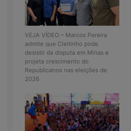
VEJA VÍDEO – Marcos Pereira
admite que Cleitinho pode
desistir da disputa em Minas e
projeta crescimento do
Republicanos nas eleições de
2026