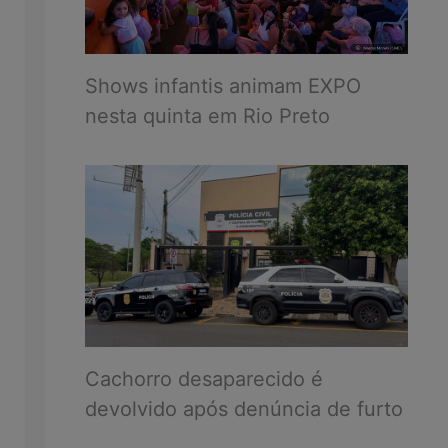
Shows infantis animam EXPO
nesta quinta em Rio Preto
Cachorro desaparecido é
devolvido após denúncia de furto