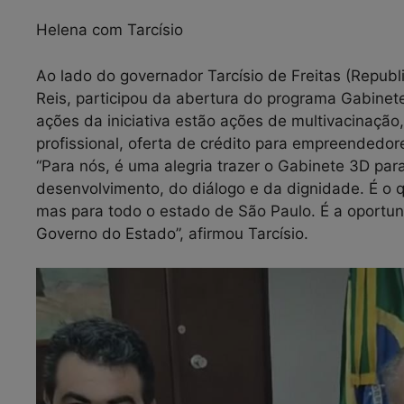
Helena com Tarcísio
Ao lado do governador Tarcísio de Freitas (Republ
Reis, participou da abertura do programa Gabinete
ações da iniciativa estão ações de multivacinaçã
profissional, oferta de crédito para empreendedor
“Para nós, é uma alegria trazer o Gabinete 3D par
desenvolvimento, do diálogo e da dignidade. É o q
mas para todo o estado de São Paulo. É a oportun
Governo do Estado”, afirmou Tarcísio.