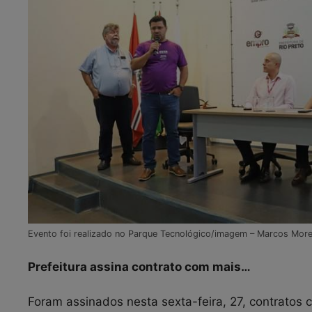
Evento foi realizado no Parque Tecnológico/imagem – Marcos Morel
Prefeitura assina contrato com mais…
Foram assinados nesta sexta-feira, 27, contrato