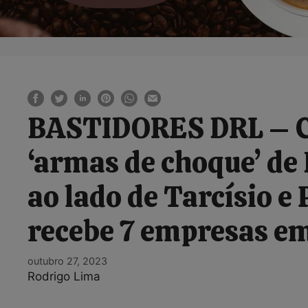
BASTIDORES DRL – Co
‘armas de choque’ de 
ao lado de Tarcísio e
recebe 7 empresas em
outubro 27, 2023
Rodrigo Lima