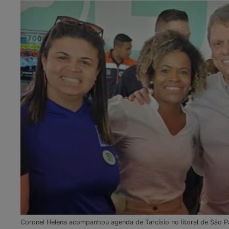
Coronel Helena acompanhou agenda de Tarcísio no litoral de São 