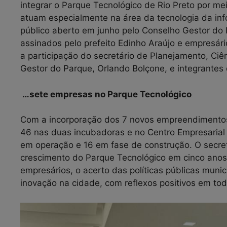
integrar o Parque Tecnológico de Rio Preto por m
atuam especialmente na área da tecnologia da inf
público aberto em junho pelo Conselho Gestor do 
assinados pelo prefeito Edinho Araújo e empresár
a participação do secretário de Planejamento, Ciê
Gestor do Parque, Orlando Bolçone, e integrantes
…sete empresas no Parque Tecnológico
Com a incorporação dos 7 novos empreendimentos
46 nas duas incubadoras e no Centro Empresarial 
em operação e 16 em fase de construção. O secre
crescimento do Parque Tecnológico em cinco anos
empresários, o acerto das políticas públicas muni
inovação na cidade, com reflexos positivos em tod