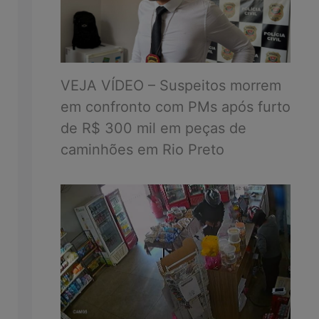
VEJA VÍDEO – Suspeitos morrem
em confronto com PMs após furto
de R$ 300 mil em peças de
caminhões em Rio Preto