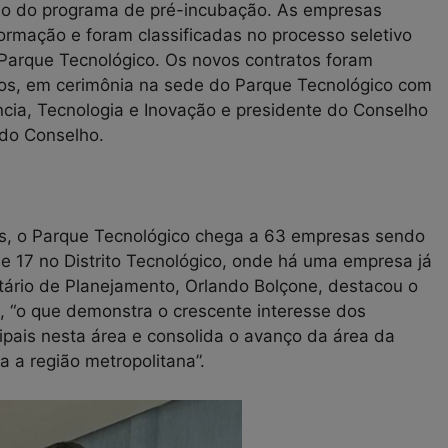
eio do programa de pré-incubação. As empresas
ormação e foram classificadas no processo seletivo
Parque Tecnológico. Os novos contratos foram
ios, em cerimônia na sede do Parque Tecnológico com
ncia, Tecnologia e Inovação e presidente do Conselho
 do Conselho.
, o Parque Tecnológico chega a 63 empresas sendo
e 17 no Distrito Tecnológico, onde há uma empresa já
tário de Planejamento, Orlando Bolçone, destacou o
, “o que demonstra o crescente interesse dos
cipais nesta área e consolida o avanço da área da
a a região metropolitana”.