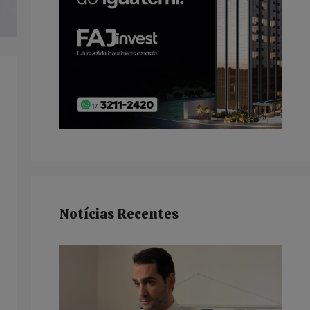
Notícias Recentes