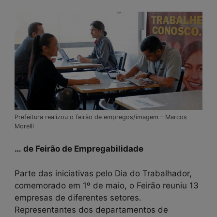
Prefeitura realizou o feirão de empregos/imagem – Marcos
Morelli
… de Feirão de Empregabilidade
Parte das iniciativas pelo Dia do Trabalhador,
comemorado em 1º de maio, o Feirão reuniu 13
empresas de diferentes setores.
Representantes dos departamentos de