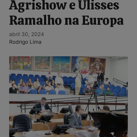
Agrishow e Ulisses
Ramalho na Europa
abril 30, 2024
Rodrigo Lima