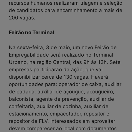
recursos humanos realizaram triagem e seleção
de candidatos para encaminhamento a mais de
200 vagas.
Feirão no Terminal
Na sexta-feira, 3 de maio, um novo Feirão de
Empregabilidade será realizado no Terminal
Urbano, na região Central, das 9h às 13h. Sete
empresas participarão da ação, que vai
disponibilizar cerca de 130 vagas. Haverá
oportunidades para: operador de caixa, auxiliar
de padaria, auxiliar de açougue, açougueiro,
balconista, agente de prevenção, auxiliar de
confeitaria, auxiliar de cozinha, auxiliar de
estacionamento, empacotador, repositor e
repositor de FLV. Interessados em aproveitar
devem comparecer ao local com documentos