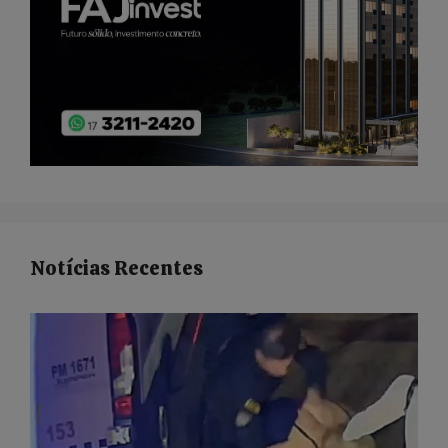
Notícias Recentes