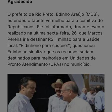
Agradecido
O prefeito de Rio Preto, Edinho Araújo (MDB),
estendeu o tapete vermelho para a comitiva do
Republicanos. Ele foi informado, durante evento
realizado na última sexta-feira, 26, que Marcos
Pereira iria destinar R$ 1 milhão para a Saúde
local. “É dinheiro para custeio?”, questionou
Edinho ao sinalizar que os recursos seriam
destinados para melhorias em Unidades de
Pronto Atendimento (UPAs) no município.