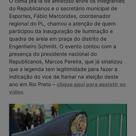
O clima pra lá de amistoso entre os integrantes
do Republicanos e o secretário municipal de
Esportes, Fábio Marcondes, coordenador
regional do PL, chamou a atenção de quem
participou da inauguração de iluminação e
quadra de areia em praça do distrito de
Engenheiro Schmitt. O evento contou com a
presença do presidente nacional do
Republicanos, Marcos Pereira, que já sinalizou
que a legenda tem legitimidade para fazer a
indicação do vice de Itamar na eleição deste
ano em Rio Preto –
clique aqui para assistir ao
vídeo
.