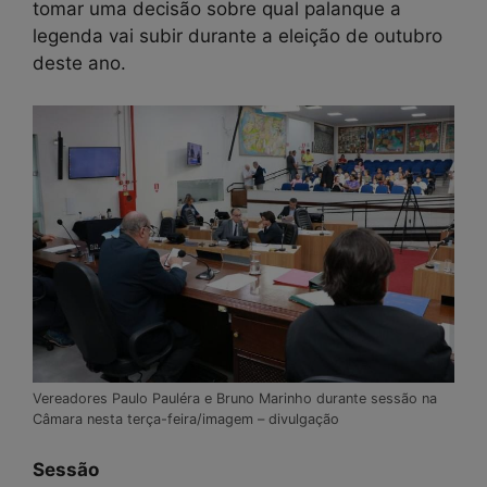
tomar uma decisão sobre qual palanque a
legenda vai subir durante a eleição de outubro
deste ano.
Vereadores Paulo Pauléra e Bruno Marinho durante sessão na
Câmara nesta terça-feira/imagem – divulgação
Sessão