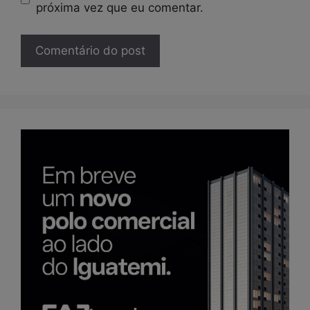
próxima vez que eu comentar.