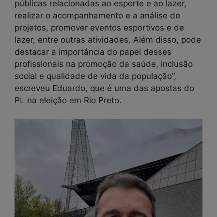
públicas relacionadas ao esporte e ao lazer,
realizar o acompanhamento e a análise de
projetos, promover eventos esportivos e de
lazer, entre outras atividades. Além disso, pode
destacar a importância do papel desses
profissionais na promoção da saúde, inclusão
social e qualidade de vida da população”,
escreveu Eduardo, que é uma das apostas do
PL na eleição em Rio Preto.