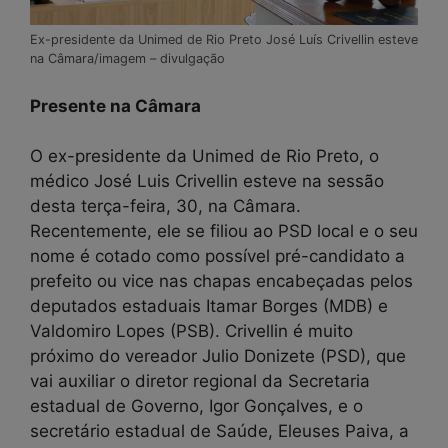
Ex-presidente da Unimed de Rio Preto José Luís Crivellin esteve
na Câmara/imagem – divulgação
Presente na Câmara
O ex-presidente da Unimed de Rio Preto, o
médico José Luis Crivellin esteve na sessão
desta terça-feira, 30, na Câmara.
Recentemente, ele se filiou ao PSD local e o seu
nome é cotado como possível pré-candidato a
prefeito ou vice nas chapas encabeçadas pelos
deputados estaduais Itamar Borges (MDB) e
Valdomiro Lopes (PSB). Crivellin é muito
próximo do vereador Julio Donizete (PSD), que
vai auxiliar o diretor regional da Secretaria
estadual de Governo, Igor Gonçalves, e o
secretário estadual de Saúde, Eleuses Paiva, a