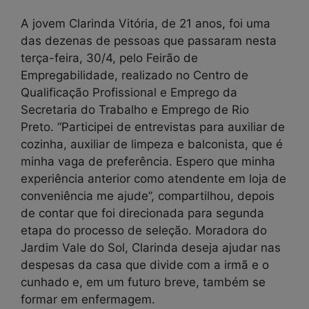
A jovem Clarinda Vitória, de 21 anos, foi uma
das dezenas de pessoas que passaram nesta
terça-feira, 30/4, pelo Feirão de
Empregabilidade, realizado no Centro de
Qualificação Profissional e Emprego da
Secretaria do Trabalho e Emprego de Rio
Preto. “Participei de entrevistas para auxiliar de
cozinha, auxiliar de limpeza e balconista, que é
minha vaga de preferência. Espero que minha
experiência anterior como atendente em loja de
conveniência me ajude”, compartilhou, depois
de contar que foi direcionada para segunda
etapa do processo de seleção. Moradora do
Jardim Vale do Sol, Clarinda deseja ajudar nas
despesas da casa que divide com a irmã e o
cunhado e, em um futuro breve, também se
formar em enfermagem.