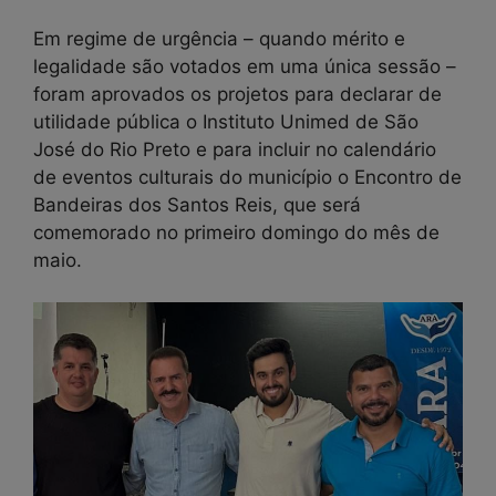
Em regime de urgência – quando mérito e
legalidade são votados em uma única sessão –
foram aprovados os projetos para declarar de
utilidade pública o Instituto Unimed de São
José do Rio Preto e para incluir no calendário
de eventos culturais do município o Encontro de
Bandeiras dos Santos Reis, que será
comemorado no primeiro domingo do mês de
maio.