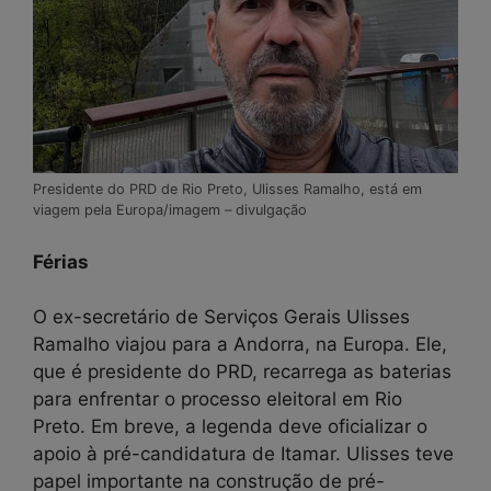
Presidente do PRD de Rio Preto, Ulisses Ramalho, está em
viagem pela Europa/imagem – divulgação
Férias
O ex-secretário de Serviços Gerais Ulisses
Ramalho viajou para a Andorra, na Europa. Ele,
que é presidente do PRD, recarrega as baterias
para enfrentar o processo eleitoral em Rio
Preto. Em breve, a legenda deve oficializar o
apoio à pré-candidatura de Itamar. Ulisses teve
papel importante na construção de pré-