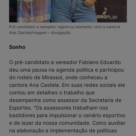
Pré-candidato a vereador registrou momento com a cantora
Ana Castela/imagem – divulgação
Sonho
O pré-candidato a vereador Fabiano Eduardo
deu uma pausa na agenda política e participou
do rodeio de Mirassol, onde conheceu a
cantora Ana Castela. Em suas redes sociais ele
contou em detalhes o trabalho que
desempenha como assessor da Secretaria de
Esportes. “Os assessores trabalham nos
bastidores para impulsionar o cenário esportivo
e de lazer da nossa comunidade. Como auxiliar
na elaboração e implementação de políticas