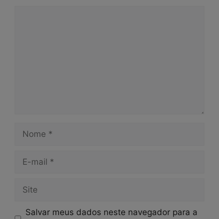
Comentário
Nome
E-
mail
Site
Salvar meus dados neste navegador para a