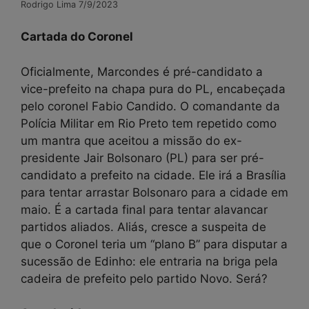
Rodrigo Lima 7/9/2023
Cartada do Coronel
Oficialmente, Marcondes é pré-candidato a
vice-prefeito na chapa pura do PL, encabeçada
pelo coronel Fabio Candido. O comandante da
Polícia Militar em Rio Preto tem repetido como
um mantra que aceitou a missão do ex-
presidente Jair Bolsonaro (PL) para ser pré-
candidato a prefeito na cidade. Ele irá a Brasília
para tentar arrastar Bolsonaro para a cidade em
maio. É a cartada final para tentar alavancar
partidos aliados. Aliás, cresce a suspeita de
que o Coronel teria um “plano B” para disputar a
sucessão de Edinho: ele entraria na briga pela
cadeira de prefeito pelo partido Novo. Será?