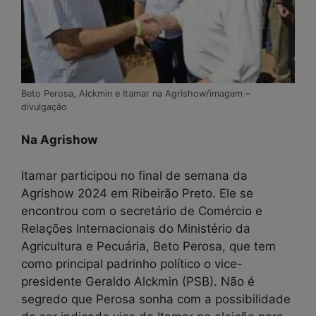
Beto Perosa, Alckmin e Itamar na Agrishow/imagem –
divulgação
Na Agrishow
Itamar participou no final de semana da
Agrishow 2024 em Ribeirão Preto. Ele se
encontrou com o secretário de Comércio e
Relações Internacionais do Ministério da
Agricultura e Pecuária, Beto Perosa, que tem
como principal padrinho político o vice-
presidente Geraldo Alckmin (PSB). Não é
segredo que Perosa sonha com a possibilidade