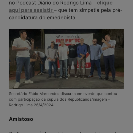
no Podcast Diário do Rodrigo Lima –
clique
aqui para assistir
– que tem simpatia pela pré-
candidatura do emedebista.
Secretário Fábio Marcondes discursa em evento que contou
com participação da cúpula dos Republicanos/imagem –
Rodrigo Lima 26/4/2024
Amistoso