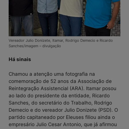
Vereador Julio Donizete, Itamar, Rodrigo Demecio e Ricardo
Sanches/imagem – divulgação
Há sinais
Chamou a atenção uma fotografia na
comemoração de 52 anos da Associação de
Reintegração Assistencial (ARA). Itamar posou
ao lado do presidente da entidade, Ricardo
Sanches, do secretário do Trabalho, Rodrigo
Demecio e do vereador Julio Donizete (PSD). O
partido capitaneado por Eleuses filiou ainda o
empresário Julio Cesar Antonio, que já afirmou