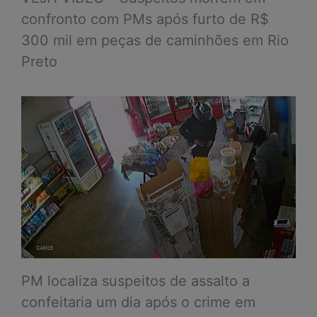
confronto com PMs após furto de R$
300 mil em peças de caminhões em Rio
Preto
PM localiza suspeitos de assalto a
confeitaria um dia após o crime em