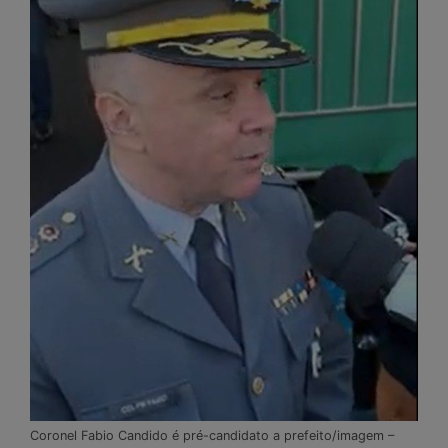
Coronel Fabio Candido é pré-candidato a prefeito/imagem –