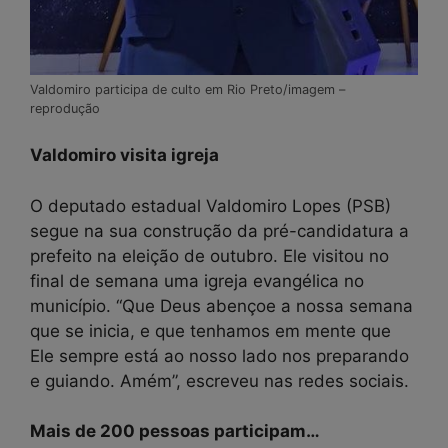
Valdomiro participa de culto em Rio Preto/imagem –
reprodução
Valdomiro visita igreja
O deputado estadual Valdomiro Lopes (PSB)
segue na sua construção da pré-candidatura a
prefeito na eleição de outubro. Ele visitou no
final de semana uma igreja evangélica no
município. “Que Deus abençoe a nossa semana
que se inicia, e que tenhamos em mente que
Ele sempre está ao nosso lado nos preparando
e guiando. Amém”, escreveu nas redes sociais.
Mais de 200 pessoas participam…