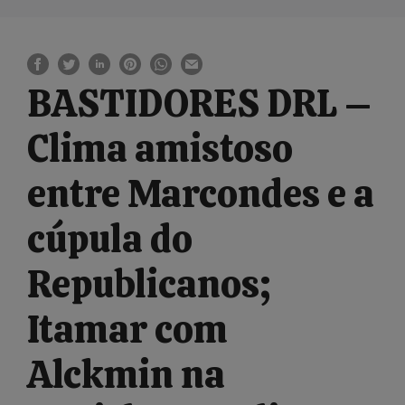
BASTIDORES DRL –
Clima amistoso
entre Marcondes e a
cúpula do
Republicanos;
Itamar com
Alckmin na