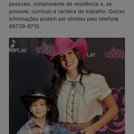
pessoais, comprovante de residência e, se
possível, currículo e carteira de trabalho. Outras
informações podem ser obtidas pelo telefone
99739-8710.