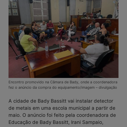
Encontro promovido na Câmara de Bady, onde a coordenadora
fez o anúncio da compra do equipamento/imagem – divulgação
A cidade de Bady Bassitt vai instalar detector
de metais em uma escola municipal a partir de
maio. O anúncio foi feito pela coordenadora de
Educação de Bady Bassitt, Irani Sampaio,