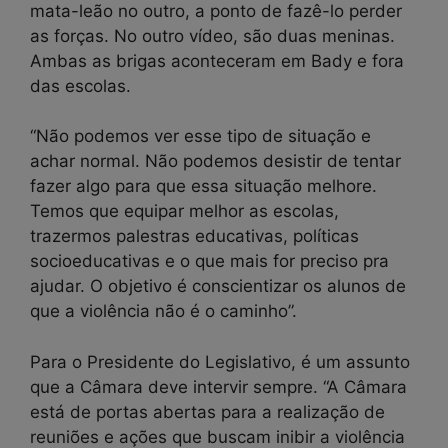
mata-leão no outro, a ponto de fazê-lo perder
as forças. No outro vídeo, são duas meninas.
Ambas as brigas aconteceram em Bady e fora
das escolas.
“Não podemos ver esse tipo de situação e
achar normal. Não podemos desistir de tentar
fazer algo para que essa situação melhore.
Temos que equipar melhor as escolas,
trazermos palestras educativas, políticas
socioeducativas e o que mais for preciso pra
ajudar. O objetivo é conscientizar os alunos de
que a violência não é o caminho”.
Para o Presidente do Legislativo, é um assunto
que a Câmara deve intervir sempre. “A Câmara
está de portas abertas para a realização de
reuniões e ações que buscam inibir a violência