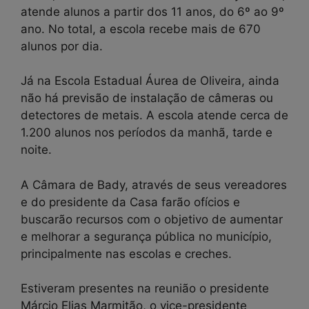
atende alunos a partir dos 11 anos, do 6º ao 9º
ano. No total, a escola recebe mais de 670
alunos por dia.
Já na Escola Estadual Áurea de Oliveira, ainda
não há previsão de instalação de câmeras ou
detectores de metais. A escola atende cerca de
1.200 alunos nos períodos da manhã, tarde e
noite.
A Câmara de Bady, através de seus vereadores
e do presidente da Casa farão ofícios e
buscarão recursos com o objetivo de aumentar
e melhorar a segurança pública no município,
principalmente nas escolas e creches.
Estiveram presentes na reunião o presidente
Márcio Elias Marmitão, o vice-presidente