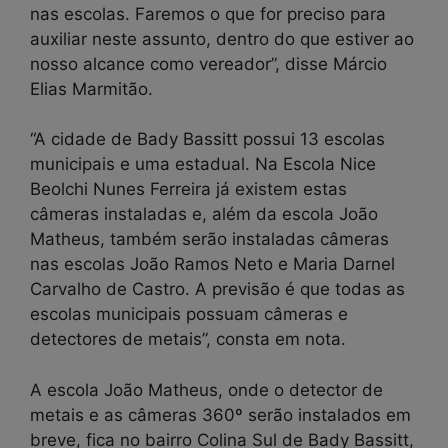
nas escolas. Faremos o que for preciso para
auxiliar neste assunto, dentro do que estiver ao
nosso alcance como vereador”, disse Márcio
Elias Marmitão.
“A cidade de Bady Bassitt possui 13 escolas
municipais e uma estadual. Na Escola Nice
Beolchi Nunes Ferreira já existem estas
câmeras instaladas e, além da escola João
Matheus, também serão instaladas câmeras
nas escolas João Ramos Neto e Maria Darnel
Carvalho de Castro. A previsão é que todas as
escolas municipais possuam câmeras e
detectores de metais”, consta em nota.
A escola João Matheus, onde o detector de
metais e as câmeras 360º serão instalados em
breve, fica no bairro Colina Sul de Bady Bassitt,