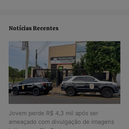
Notícias Recentes
Jovem perde R$ 4,3 mil após ser
ameaçado com divulgação de imagens