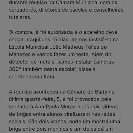
durante reunião na Câmara Municipal com os
vereadores, diretores de escolas e conselheiras
tutelares.
“A compra já foi autorizada e o aparelho deve
chegar daqui uns 15 dias. Iremos instalá-lo na
Escola Municipal João Matheus Telles de
Menezes e vamos fazer um teste. Além do
detector de metais, vamos instalar câmeras
360º também nesta escola”, disse a
coordenadora Irani.
A reunião aconteceu na Câmara de Bady na
última quarta-feira, 5, e foi provocada pela
vereadora Ana Paula Murad após dois vídeos
de brigas entre alunos viralizarem nas redes
sociais. São dois vídeos, onde um mostra uma
briga entre dois meninos e um deles dá um