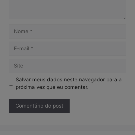
Nome
E-
mail
Site
Salvar meus dados neste navegador para a
próxima vez que eu comentar.