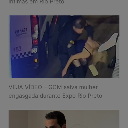
íntimas em Rio Preto
VEJA VÍDEO – GCM salva mulher
engasgada durante Expo Rio Preto