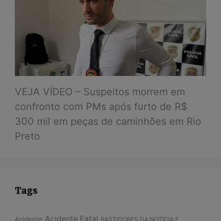
VEJA VÍDEO – Suspeitos morrem em
confronto com PMs após furto de R$
300 mil em peças de caminhões em Rio
Preto
Tags
Acidente Fatal
Acidente
BASTIDORES DA NOTÍCIA E