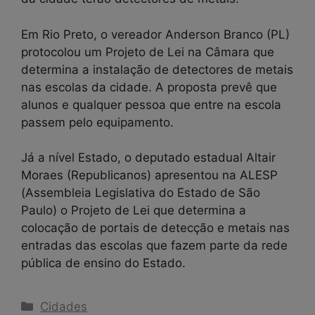
Em Rio Preto, o vereador Anderson Branco (PL)
protocolou um Projeto de Lei na Câmara que
determina a instalação de detectores de metais
nas escolas da cidade. A proposta prevê que
alunos e qualquer pessoa que entre na escola
passem pelo equipamento.
Já a nível Estado, o deputado estadual Altair
Moraes (Republicanos) apresentou na ALESP
(Assembleia Legislativa do Estado de São
Paulo) o Projeto de Lei que determina a
colocação de portais de detecção e metais nas
entradas das escolas que fazem parte da rede
pública de ensino do Estado.
Categorias
Cidades