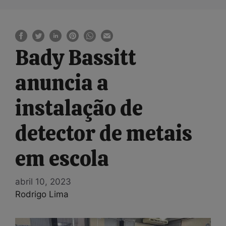
Bady Bassitt
anuncia a
instalação de
detector de metais
em escola
abril 10, 2023
Rodrigo Lima