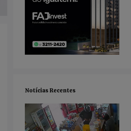
Notícias Recentes