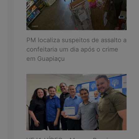
PM localiza suspeitos de assalto a
confeitaria um dia após o crime
em Guapiaçu