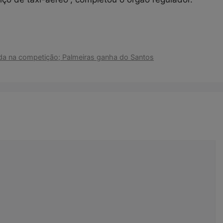
ida na competição; Palmeiras ganha do Santos