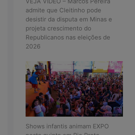
VEJA VÍDEO – Marcos Pereira
admite que Cleitinho pode
desistir da disputa em Minas e
projeta crescimento do
Republicanos nas eleições de
2026
Shows infantis animam EXPO