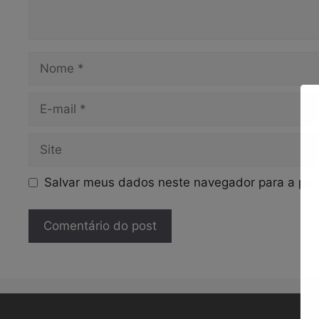
Nome
E-
mail
Site
Salvar meus dados neste navegador para a pró