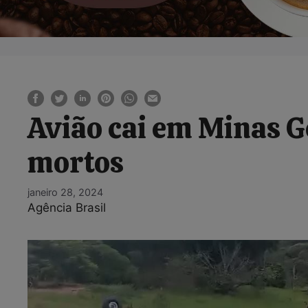
Avião cai em Minas Ge
mortos
janeiro 28, 2024
Agência Brasil