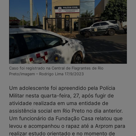
Caso foi registrado na Central de Flagrantes de Rio
Preto/imagem – Rodrigo Lima 17/9/2023
Um adolescente foi apreendido pela Polícia
Militar nesta quarta-feira, 27, após fugir de
atividade realizada em uma entidade de
assistência social em Rio Preto no dia anterior.
Um funcionário da Fundação Casa relatou que
levou e acompanhou o rapaz até a Arprom para
realizar estudo orientado e no momento de