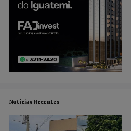
Notícias Recentes