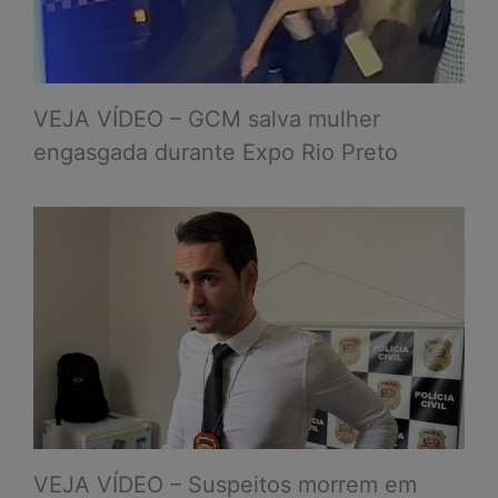
VEJA VÍDEO – GCM salva mulher
engasgada durante Expo Rio Preto
VEJA VÍDEO – Suspeitos morrem em