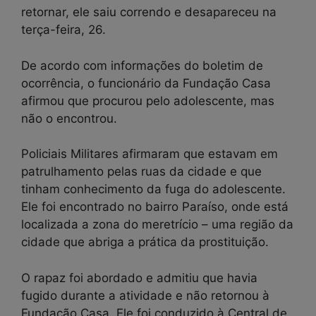
retornar, ele saiu correndo e desapareceu na
terça-feira, 26.
De acordo com informações do boletim de
ocorrência, o funcionário da Fundação Casa
afirmou que procurou pelo adolescente, mas
não o encontrou.
Policiais Militares afirmaram que estavam em
patrulhamento pelas ruas da cidade e que
tinham conhecimento da fuga do adolescente.
Ele foi encontrado no bairro Paraíso, onde está
localizada a zona do meretrício – uma região da
cidade que abriga a prática da prostituição.
O rapaz foi abordado e admitiu que havia
fugido durante a atividade e não retornou à
Fundação Casa. Ele foi conduzido à Central de