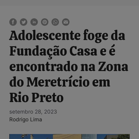
Adolescente foge da
Fundação Casa e é
encontrado na Zona
do Meretrício em
Rio Preto
setembro 28, 2023
Rodrigo Lima