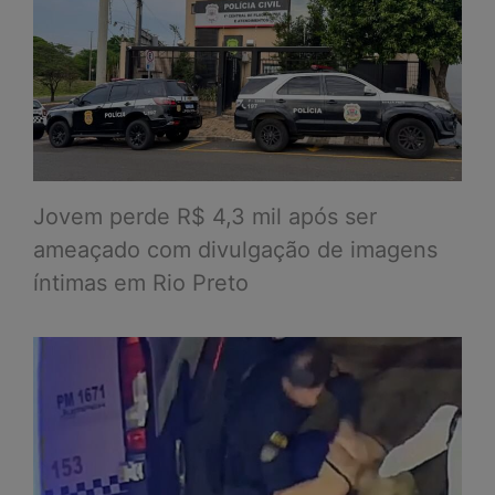
Jovem perde R$ 4,3 mil após ser
ameaçado com divulgação de imagens
íntimas em Rio Preto