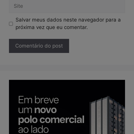
Site
Salvar meus dados neste navegador para a
próxima vez que eu comentar.