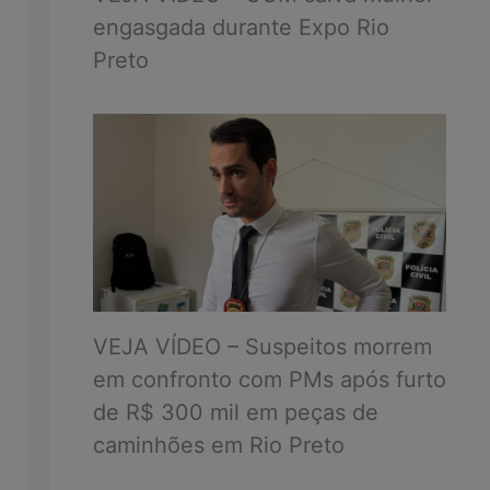
engasgada durante Expo Rio
Preto
VEJA VÍDEO – Suspeitos morrem
em confronto com PMs após furto
de R$ 300 mil em peças de
caminhões em Rio Preto