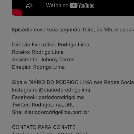
Episódio novo toda segunda-feira, às 18h, e esp
Direção Executiva: Rodrigo Lima
Roteiro: Rodrigo Lima
Assistente: Johnny Torres
Direção: Rodrigo Lima
Siga o DIÁRIO DO RODRIGO LIMA nas Redes Socia
Instagram: @diariodorodrigolima
Facebook: dariodorodrigolima
Twitter: RodrigoLima_DRL
Site: diariodorodrigolima.com.br
CONTATO PARA CONVITE: