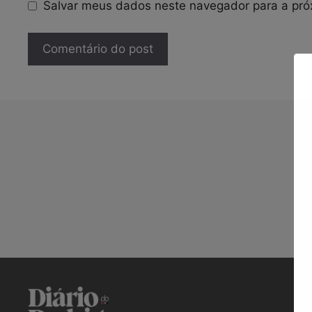
Salvar meus dados neste navegador para a pró