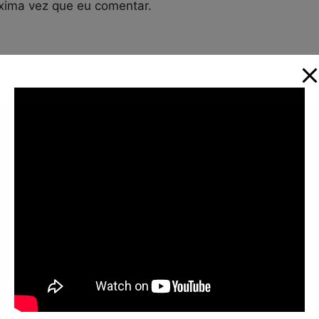
xima vez que eu comentar.
Informações