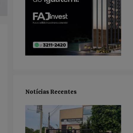
Notícias Recentes