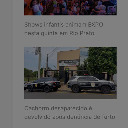
Shows infantis animam EXPO
nesta quinta em Rio Preto
Cachorro desaparecido é
devolvido após denúncia de furto