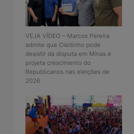
VEJA VÍDEO – Marcos Pereira
admite que Cleitinho pode
desistir da disputa em Minas e
projeta crescimento do
Republicanos nas eleições de
2026