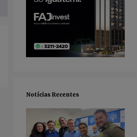
Notícias Recentes