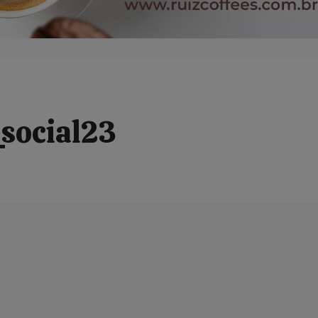
_social23